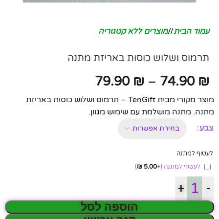
עמוד הבית
/
מוצרים ללא קטגוריה
תרמוס ושלוש כוסות באריזת מתנה
79.90
₪
–
74.90
₪
מוצר מקורי מבית TenGift – תרמוס ושלוש כוסות באריזת
מתנה. מתנה מושלמת עם שימוש מגוון.
צבע
לעטוף למתנה
לעטוף למתנה
(+
5.00
₪
)
+
-
הוספה לסל