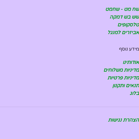
שח מט - שחמט
שש בש דמקה
טלסקופים
אביזרים למנגל
מידע נוסף
אודותינו
מדיניות משלוחים
מדיניות פרטיות
תנאים ותקנון
בלוג
הצהרת נגישות