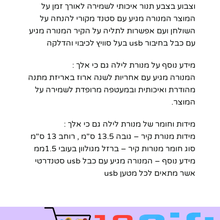
וצבוע בצבע תנור איכותי לשמירה לאורך זמן על
המוצר המנורה מגיע עם סטנד מקורי להנחה על
השולחן ועם אפשרות לתליה על הקיר המנורה מגיע
עם כבל בחיבור usb בעל סוויץ לכיבוי והדלקה
מידע נוסף על מנורת לילה גם כי אלך :
המנורה מגיע עם אחריות לשנה ארוז באריזת מתנה
מהודרת ואיכותית ובמעטפה מרופדת לשמירה על
המוצר.
מידות וחומר של מנורת לילה גם כי אלך :
מידות מנורת קיר – גובה 13.5 ס"מ , רוחב 13 ס"מ
סוג חומר מנורות קיר – ברזל מגולוון בעובי 1.5ממ
מידע נוסף – המנורה מגיע עם כבל usb סטנדרטי
אשר מתאים לכל מטען usb