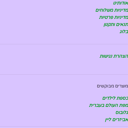
אודותינו
מדיניות משלוחים
מדיניות פרטיות
תנאים ותקנון
בלוג
הצהרת נגישות
מוצרים מבוקשים
כספת לילדים
מפת העולם בעברית
גלובוס
אביזרים ליין