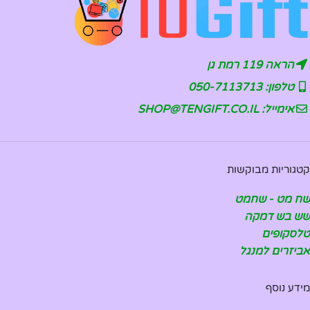
הראה 119 רמת גן
טלפון: 050-7113713
אימייל: SHOP@TENGIFT.CO.IL
קטגוריות מבוקשות
שח מט - שחמט
שש בש דמקה
טלסקופים
אביזרים למנגל
מידע נוסף