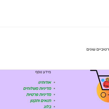
מידע נוסף
אודותינו
מדיניות משלוחים
מדיניות פרטיות
תנאים ותקנון
בלוג