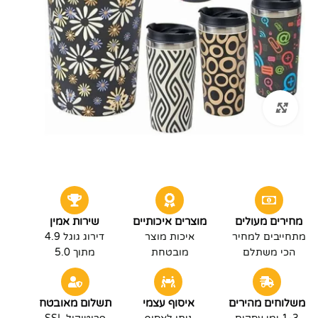
לחץ להגדלה
מחירים מעולים
מוצרים איכותיים
שירות אמין
מתחייבים למחיר
איכות מוצר
דירוג גוגל 4.9
הכי משתלם
מובטחת
מתוך 5.0
משלוחים מהירים
איסוף עצמי
תשלום מאובטח