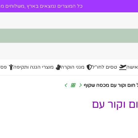
כל המוצרים נמצאים בארץ ,משלוחים מהי
אישה
טסים לחו"ל
מגני הוקרה
מוצרי הגנה ותקיפה
פסל
 חום וקור עם מכסה שקוף
ם וקור עם