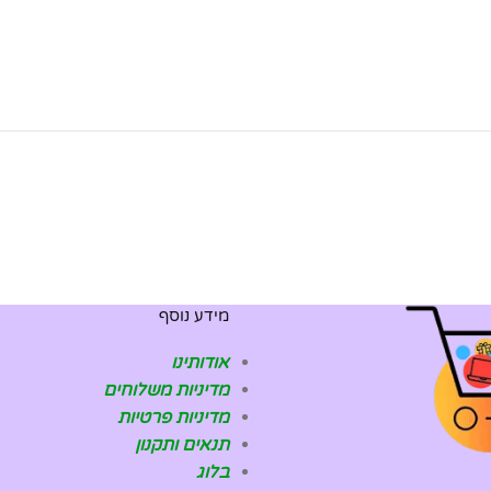
מידע נוסף
אודותינו
מדיניות משלוחים
מדיניות פרטיות
תנאים ותקנון
בלוג