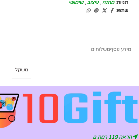
תגיות:
מתנה
,
עיצוב
,
שימושי
שתפו:
מידע נוסף
משלוחים
משקל
הראה 119 רמת גן