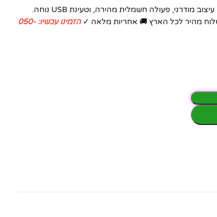
ב מודרני, פעולה חשמלית מהירה, וטעינת USB נוחה.
הזמינו עכשיו: 050-