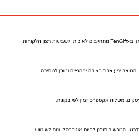
הלקוחות.
מוצר יגיע ארוז בצורה יפהפייה ומוכן למסירה.
טי. המכשיר תוכנן להיות אוניברסלי ונוח לשימוש.