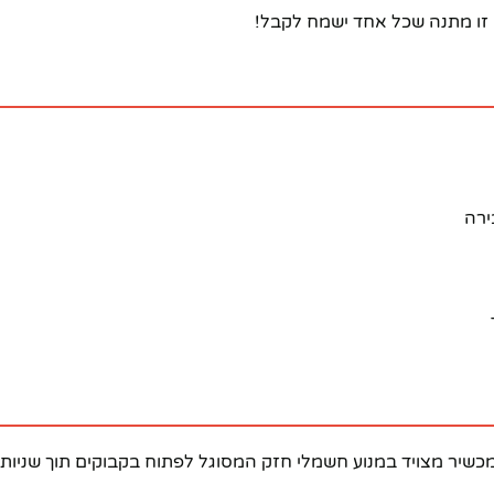
– זו מתנה שכל אחד ישמח לקבל!
ירה