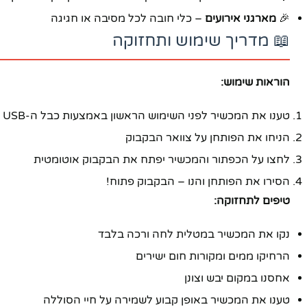
🎉
מארגני אירועים
– כלי חובה לכל מסיבה או חגיגה
📖 מדריך שימוש ותחזוקה
הוראות שימוש:
טענו את המכשיר לפני השימוש הראשון באמצעות כבל ה-USB
הניחו את הפותחן על צוואר הבקבוק
לחצו על הכפתור והמכשיר יפתח את הבקבוק אוטומטית
הסירו את הפותחן והנו – הבקבוק פתוח!
טיפים לתחזוקה:
נקו את המכשיר במטלית לחה ורכה בלבד
הרחיקו ממים ומקורות חום ישירים
אחסנו במקום יבש וצונן
טענו את המכשיר באופן קבוע לשמירה על חיי הסוללה