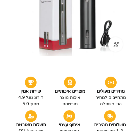
לחץ להגדלה
מחירים מעולים
מוצרים איכותיים
שירות אמין
מתחייבים למחיר
איכות מוצר
דירוג גוגל 4.9
הכי משתלם
מובטחת
מתוך 5.0
משלוחים מהירים
איסוף עצמי
תשלום מאובטח