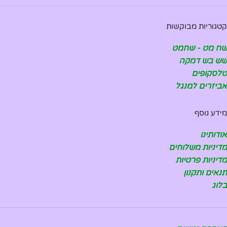
קטגוריות מבוקשות
שח מט - שחמט
שש בש דמקה
טלסקופים
אביזרים למנגל
מידע נוסף
אודותינו
מדיניות משלוחים
מדיניות פרטיות
תנאים ותקנון
בלוג