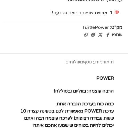
1
אנשים צופים במוצר זה כעת!
מק"ט:
TurtlePower
שתפו:
תיאור
מידע נוסף
משלוחים
POWER
הרבה עוצמה: בווליום ובסוללה!
כמה כוח בערכת הגברה אחת.
ערכת POWER מאפשרת לכם בטעינה קצרה 10
שעות עבודה רצופות! לערכה עוצמה רבה ואתם
יכולים להיות בטוחים שישמעו אתכם איתה