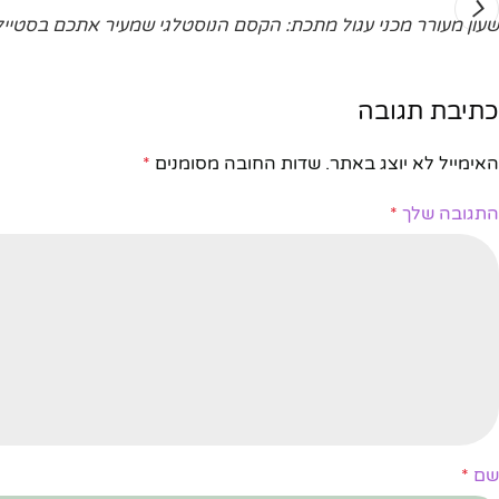
שעון מעורר מכני עגול מתכת: הקסם הנוסטלגי שמעיר אתכם בסטייל
כתיבת תגובה
האימייל לא יוצג באתר.
שדות החובה מסומנים
*
התגובה שלך
*
שם
*