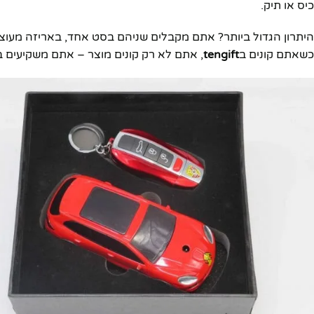
כיס או תיק.
היתרון הגדול ביותר? אתם מקבלים שניהם בסט אחד, באריזה מעוצ
כשאתם קונים ב
tengift
, אתם לא רק קונים מוצר – אתם משקיעים