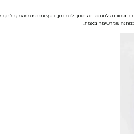
בת שמוכנה למתנה. זה חוסך לכם זמן, כסף ומבטיח שהמקבל יקבל 
 במתנה שמרשימה באמת.