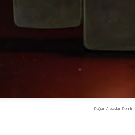
Doğan