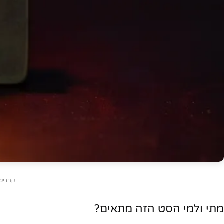
יוטיוב
קרדיט:  Alpaslan Demir
מתי ולמי הסט הזה מתאים?