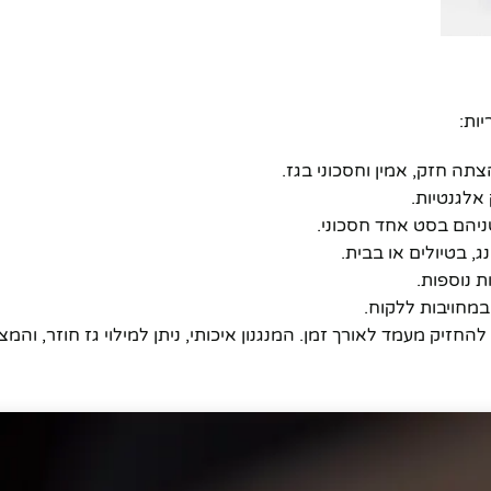
ות:
תה חזק, אמין וחסכוני בגז.
אלגנטיות.
שניהם בסט אחד חסכוני.
 בטיולים או בבית.
 נוספות.
במחויבות ללקוח.
חזיק מעמד לאורך זמן. המנגנון איכותי, ניתן למילוי גז חוזר, והמ