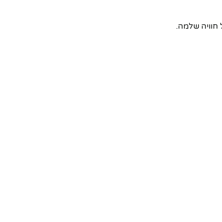
חוויה שלמה.