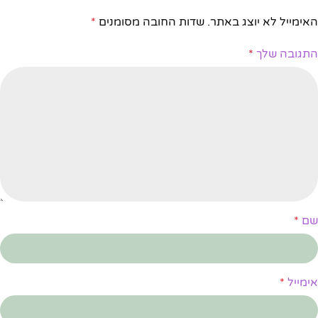
האימייל לא יוצג באתר.
שדות החובה מסומנים
*
התגובה שלך
*
שם
*
אימייל
*