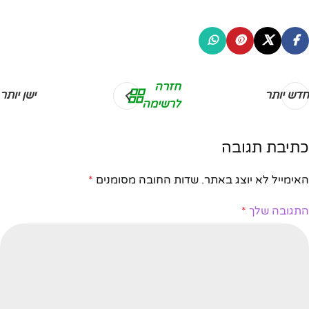
חזרה
חדש יותר
ישן יותר
לרשימה
כתיבת תגובה
האימייל לא יוצג באתר.
שדות החובה מסומנים
*
התגובה שלך
*