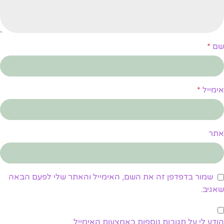
שם
*
אימייל
*
אתר
שמור בדפדפן זה את השם, האימייל והאתר שלי לפעם הבאה
שאגיב.
הודע לי על תגובות נוספות באמצעות האימייל.