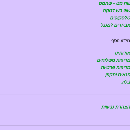
שח מט - שחמט
שש בש דמקה
טלסקופים
אביזרים למנגל
מידע נוסף
אודותינו
מדיניות משלוחים
מדיניות פרטיות
תנאים ותקנון
בלוג
הצהרת נגישות