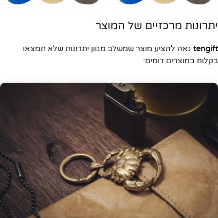
יתרונות מרכזיים של המוצר
tengift
גאה להציע מוצר שמשלב מגוון יתרונות שלא תמצאו
בקלות במוצרים דומים: