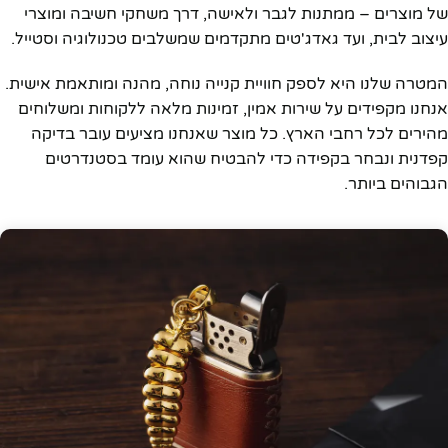
של מוצרים – ממתנות לגבר ולאישה, דרך משחקי חשיבה ומוצרי
עיצוב לבית, ועד גאדג'טים מתקדמים שמשלבים טכנולוגיה וסטייל.
המטרה שלנו היא לספק חוויית קנייה נוחה, מהנה ומותאמת אישית.
אנחנו מקפידים על שירות אמין, זמינות מלאה ללקוחות ומשלוחים
מהירים לכל רחבי הארץ. כל מוצר שאנחנו מציעים עובר בדיקה
קפדנית ונבחר בקפידה כדי להבטיח שהוא עומד בסטנדרטים
הגבוהים ביותר.