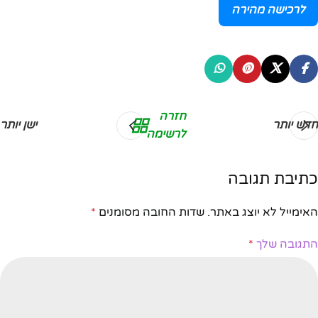
לרכישה מהירה
חזרה
חדש יותר
ישן יותר
לרשימה
כתיבת תגובה
האימייל לא יוצג באתר.
שדות החובה מסומנים
*
התגובה שלך
*