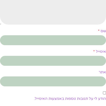
שם
*
אימייל
*
אתר
הודע לי על תגובות נוספות באמצעות האימייל.