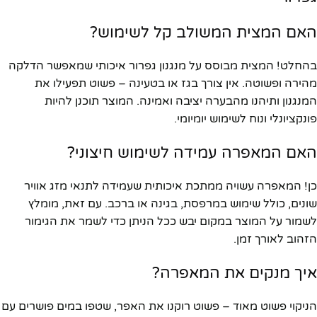
האם המצית המשולב קל לשימוש?
בהחלט! המצית מבוסס על מנגנון גפרור איכותי שמאפשר הדלקה
מהירה ופשוטה. אין צורך בגז או בטעינה – פשוט תפעילו את
המנגנון ותיהנו מהבערה יציבה ואמינה. המוצר תוכנן להיות
פונקציונלי ונוח לשימוש יומיומי.
האם המאפרה עמידה לשימוש חיצוני?
כן! המאפרה עשויה ממתכת איכותית שעמידה לתנאי מזג אוויר
שונים, כולל שימוש במרפסת, בגינה או ברכב. עם זאת, מומלץ
לשמור על המוצר במקום יבש ככל הניתן כדי לשמר את הגימור
הזהוב לאורך זמן.
איך מנקים את המאפרה?
הניקוי פשוט מאוד – פשוט רוקנו את האפר, שטפו במים פושרים עם