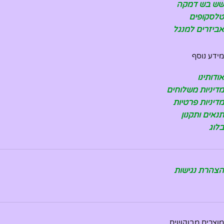
שש בש דמקה
טלסקופים
אביזרים למנגל
מידע נוסף
אודותינו
מדיניות משלוחים
מדיניות פרטיות
תנאים ותקנון
בלוג
הצהרת נגישות
מוצרים מבוקשים