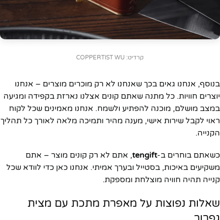
קרדיט: COPPERTIST WU
בנוסף, אנחנו גאים בכך שאנחנו לא רק מוכרים מוצרים – אנחנו
יוצרים חוויות. כל מתנה שאתם קונים אצלנו נארזת בקפידה ומגיעה
במצב מושלם, מוכנה להפתיע ולשמח. אנחנו מאמינים שכל לקוח
ראוי לקבל שירות אישי, מענה מהיר ותמיכה מלאה לאורך כל תהליך
הקנייה.
כשאתם בוחרים ב-
tengift
, אתם לא רק קונים מוצר – אתם
משקיעים באיכות, בסטייל ובערך אמיתי. אנחנו כאן כדי לוודא שכל
קנייה תהיה חוויה מוצלחת ומספקת.
שאלות נפוצות על מאפרת מתכת עם מצית
גפרור