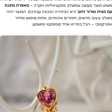
פשוט מוצר מעוצב שמשלב פונקציונליות ויוקרה –
מאפרת מתכת
עם מצית גפרור זהוב
היא הבחירה הנכונה עבורכם. המוצר הזה
משלב עיצוב מרשים, חומרים איכותיים, נוחות שימוש ומחיר
אטרקטיבי – הכל בפריט אחד קומפקטי ומושקע.