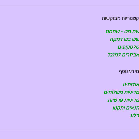
קטגוריות מבוקשות
שח מט - שחמט
שש בש דמקה
טלסקופים
אביזרים למנגל
מידע נוסף
אודותינו
מדיניות משלוחים
מדיניות פרטיות
תנאים ותקנון
בלוג