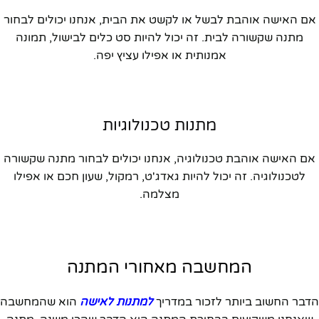
אם האישה אוהבת לבשל או לקשט את הבית, אנחנו יכולים לבחור
מתנה שקשורה לבית. זה יכול להיות סט כלים לבישול, תמונה
אמנותית או אפילו עציץ יפה.
מתנות טכנולוגיות
אם האישה אוהבת טכנולוגיה, אנחנו יכולים לבחור מתנה שקשורה
לטכנולוגיה. זה יכול להיות גאדג'ט, רמקול, שעון חכם או אפילו
מצלמה.
המחשבה מאחורי המתנה
הדבר החשוב ביותר לזכור במדריך
למתנות לאישה
הוא שהמחשבה