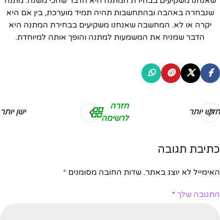
שאנחנו משקיעים בבחירת המתנה היא הדבר שהכי משנה. מתנה
שנבחרה באהבה ובהתחשבות תהיה תמיד מוערכת, בין אם היא
יקרה או לא. המחשבה שאנחנו משקיעים בבחירת המתנה היא
הדבר שמניח את המשמעות למתנה והופך אותה למיוחדת.
חזרה
חדש יותר
ישן יותר
לרשימה
כתיבת תגובה
האימייל לא יוצג באתר.
שדות החובה מסומנים
*
התגובה שלך
*