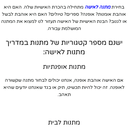
בחירת
מתנה לאישה
מתחילה בהכרת האישיות שלה. האם היא
אוהבת אומנות? אופנה? ספרים? טיולים? האם היא אוהבת לבשל
או לגנוב? הבנת האישיות של האישה תעזור לנו למצוא את המתנה
המושלמת עבורה.
ישנם מספר קטגוריות של מתנות במדריך
מתנות לאישה:
מתנות אופנתיות
אם האישה אוהבת אופנה, אנחנו יכולים לבחור מתנה שקשורה
לאופנה. זה יכול להיות תכשיט, תיק או בגד שאנחנו יודעים שהיא
תאהב.
מתנות לבית