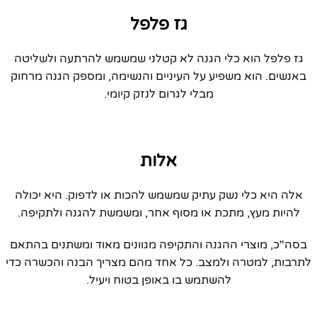
גז פלפל
גז פלפל הוא כלי הגנה לא קטלני שמשמש להרתעה ולשליטה
באנשים. הוא משפיע על העיניים והנשימה, ומספק הגנה מרחוק
מבלי לגרום לנזק קיומי.
אלות
אלה היא כלי נשק עתיק שמשמש להכות או לדפוק. היא יכולה
להיות מעץ, מתכת או מסוף אחר, ומשמשת להגנה ולתקיפה.
בסה"כ, מוצרי ההגנה והתקיפה מגוונים מאוד ומשתנים בהתאם
לתרבות, למטרה ולמצב. כל אחד מהם מצריך הבנה והכשרה כדי
להשתמש בו באופן בטוח ויעיל.