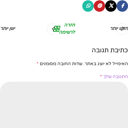
חזרה
חדש יותר
ישן יותר
לרשימה
כתיבת תגובה
האימייל לא יוצג באתר.
שדות החובה מסומנים
*
התגובה שלך
*