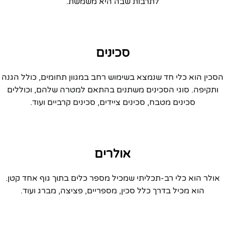
לתרבות שבה היא משמשת.
סכינים
הסכין הוא כלי חד שנמצא בשימוש רחב במגוון תחומים, כולל הגנה
ותקיפה. סוגי הסכינים משתנים בהתאם למטרה שלהם, וכוללים
סכינים מטבח, סכינים ציידים, סכינים קרביים ועוד.
אולרים
אולר הוא כלי רב-תכליתי שמכיל מספר כלים בתוך גוף אחד קטן.
הוא מכיל בדרך כלל סכין, מספריים, פציצה, מברג ועוד.