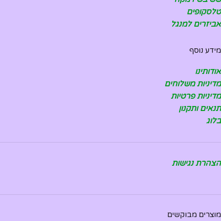
טלסקופים
אביזרים למנגל
מידע נוסף
אודותינו
מדיניות משלוחים
מדיניות פרטיות
תנאים ותקנון
בלוג
הצהרת נגישות
מוצרים מבוקשים