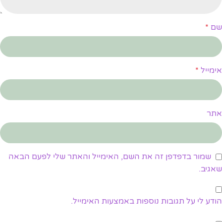
שם
*
אימייל
*
אתר
שמור בדפדפן זה את השם, האימייל והאתר שלי לפעם הבאה
שאגיב.
הודע לי על תגובות נוספות באמצעות האימייל.