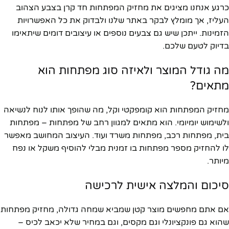
כרגע אנחנו מציגים את מחזיק המפתחות חד קרן בצבע הצהוב
העליז, אך מומלץ לבקר באתר שלנו ולבדוק את כל האפשרויות
הזמינות. ייתכן שיש גם צבעים נוספים או עיצובים דומים שיתאימו
בדיוק לטעם שלכם.
מה גודל המוצר ולאיזה סוג מפתחות הוא
מתאים?
מחזיק המפתחות הוא קומפקטי וקל, מה שהופך אותו לנוח לנשיאה
ולשימוש יומיומי. הוא מתאים למגוון רחב של מפתחות – מפתחות
בית, מפתחות רכב, מפתחות משרד ועוד. העיצוב המחושב מאפשר
לו להחזיק מספר מפתחות בו זמנית מבלי להוסיף משקל או נפח
מיותר.
סיכום והמלצה אישית לרכישה
אם אתם מחפשים מוצר קטן שמביא שמחה גדולה, מחזיק מפתחות
שהוא גם פונקציונלי וגם מקסים, וגם במחיר שלא יכאב לכיס –