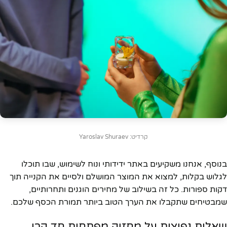
קרדיט: Yaroslav Shuraev
בנוסף, אנחנו משקיעים באתר ידידותי ונוח לשימוש, שבו תוכלו
לגלוש בקלות, למצוא את המוצר המושלם ולסיים את הקנייה תוך
דקות ספורות. כל זה בשילוב של מחירים הוגנים ותחרותיים,
שמבטיחים שתקבלו את הערך הטוב ביותר תמורת הכסף שלכם.
שאלות נפוצות על מחזיק מפתחות חד קרן