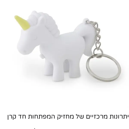
יתרונות מרכזיים של מחזיק המפתחות חד קרן