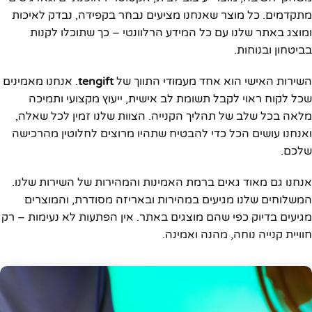
מתקדמים. כל מוצר שאנחנו מציעים נבחר בקפידה, נבדק לאיכות
ומוצג באתר שלנו עם כל המידע הרלוונטי – כך שתוכלו לקנות
בביטחון ובנוחות.
השירות האישי הוא אחד מעמודי התווך של
tengift
. אנחנו מאמינים
שכל לקוח ראוי לקבל תשומת לב אישית, ייעוץ מקצועי ותמיכה
מלאה בכל שלב של תהליך הקנייה. הצוות שלנו זמין לכל שאלה,
ואנחנו עושים הכל כדי להבטיח שתהיו מרוצים לחלוטין מהרכישה
שלכם.
אנחנו גם מאוד גאים ברמת האמינות והמהירות של השירות שלנו.
המשלוחים שלנו מגיעים במהירות ובאריזה מסודרת, והמוצרים
מגיעים בדיוק כפי שהם מוצגים באתר. אין הפתעות לא נעימות – רק
חוויית קנייה נוחה, מהנה ואמינה.