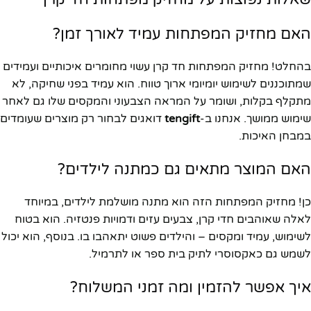
האם מחזיק המפתחות עמיד לאורך זמן?
בהחלט! מחזיק המפתחות חד קרן עשוי מחומרים איכותיים ועמידים
שמתוכננים לשימוש יומיומי ארוך טווח. הוא עמיד בפני שחיקה, לא
מתקלף בקלות, ושומר על המראה הצבעוני והמקסים שלו גם לאחר
שימוש ממושך. אנחנו ב-
tengift
דואגים לבחור רק מוצרים שעומדים
במבחן האיכות.
האם המוצר מתאים גם כמתנה לילדים?
כן! מחזיק המפתחות הזה הוא מתנה מושלמת לילדים, במיוחד
לאלה שאוהבים חדי קרן, צבעים עזים ודמויות פנטזיה. הוא בטוח
לשימוש, עמיד ומקסים – והילדים פשוט יתאהבו בו. בנוסף, הוא יכול
לשמש גם כאקסוסרי לתיק בית ספר או לתרמיל.
איך אפשר להזמין ומה זמני המשלוח?