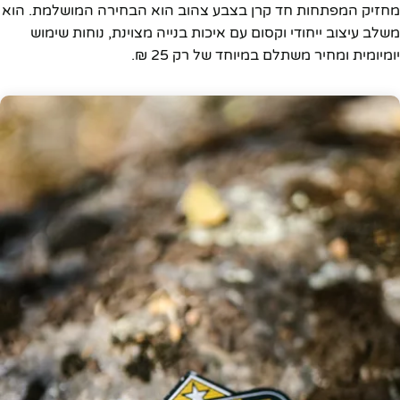
מחזיק המפתחות חד קרן בצבע צהוב הוא הבחירה המושלמת. הוא
משלב עיצוב ייחודי וקסום עם איכות בנייה מצוינת, נוחות שימוש
יומיומית ומחיר משתלם במיוחד של רק 25 ₪.