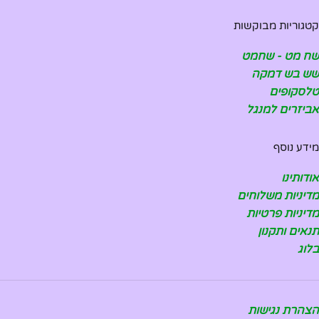
קטגוריות מבוקשות
שח מט - שחמט
שש בש דמקה
טלסקופים
אביזרים למנגל
מידע נוסף
אודותינו
מדיניות משלוחים
מדיניות פרטיות
תנאים ותקנון
בלוג
הצהרת נגישות