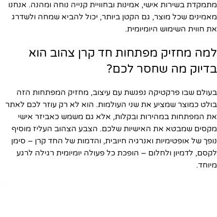
מתמקדת בשירות אישי, אמינות ובחוויית קנייה נוחה ומהנה. אנחנו
מאמינים שכל מוצר, גם הקטן ביותר, יכול להביא שמחה ולשדרג
את חווית השימוש היומיומית.
למה מחזיק מפתחות חד קרן צהוב הוא
בדיוק מה שחסר לכם?
בעולם שבו פרקטיקה נפגשת עם עיצוב, מחזיק המפתחות הזה
בולט כמוצר שמציע את שני העולמות. הוא לא רק עוזר לכם לאתר
את המפתחות במהירות ובקלות, אלא גם משמש כאביזר אישי
מקסים שמבטא את האישיות שלכם. הצבע הצהוב העליז מוסיף
נופך של אופטימיות ואנרגיה חיובית, והדמות של החד קרן – סימן
לקסם, לדמיון ולחלום – הופכת כל פעולה יומיומית רגילה לרגע
מיוחד.