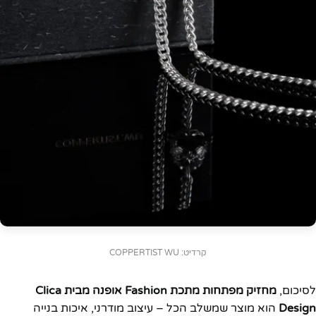
קרדיט: COPPERTIST WU
לסיכום,
מחזיק מפתחות מתכת Fashion אופנה מבית Clica
Design
הוא מוצר שמשלב הכל – עיצוב מודרני, איכות בנייה