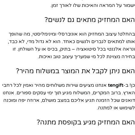
ישמור על המראה והאיכות שלו לאורך זמן.
האם המחזיק מתאים גם לנשים?
בהחלט! עיצוב המחזיק הוא אוניברסלי ומינימליסטי, מה שהופך
אותו למתאים לגברים ולנשים כאחד. הוא לא גדול מדי, לא כבד,
ונראה אלגנטי בכל סיטואציה – בתיק, בכיס או על השולחן. זו
בחירה מצוינת לכל מי שמעריך עיצוב טוב ואיכות.
האם ניתן לקבל את המוצר במשלוח מהיר?
כן! ב-
tengift
אנחנו מציעים שירות משלוחים מהיר ואמין לכל רחבי
הארץ. ברוב המקרים, המשלוח מגיע תוך ימי עסקים ספורים. אנחנו
דואגים שכל הזמנה תגיע אליכם במצב מושלם, ארוזה יפה ומוכנה
לשימוש או למתנה.
האם המחזיק מגיע בקופסת מתנה?