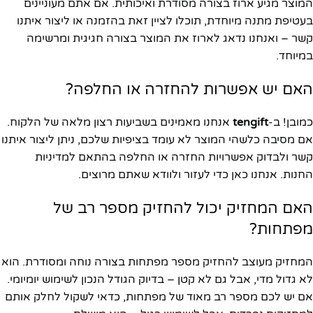
המוצר מגיע ארוז בצורה מסודרת ואיכותית. אם אתם מעוניינים
בעטיפת מתנה מיוחדת, תוכלו לציין זאת בהזמנה או ליצור איתנו
קשר – ואנחנו נדאג לארוז את המוצר בצורה חגיגית ומרשימה
במיוחד.
האם יש אפשרות להחזרה או החלפה?
כמובן! ב-
tengift
אנחנו מאמינים בשביעות רצון מלאה של הלקוח.
אם מסיבה כלשהי המוצר לא עומד בציפיות שלכם, ניתן ליצור איתנו
קשר ולבדוק אפשרויות החזרה או החלפה בהתאם למדיניות
החנות. אנחנו כאן כדי לעזור ולוודא שאתם מרוצים.
האם המחזיק יכול להחזיק מספר רב של
מפתחות?
המחזיק מעוצב להחזיק מספר מפתחות בצורה נוחה ומסודרת. הוא
לא גדול מדי, אבל גם לא קטן – בדיוק הגודל הנכון לשימוש יומיומי.
אם יש לכם מספר רב מאוד של מפתחות, כדאי לשקול לחלק אותם