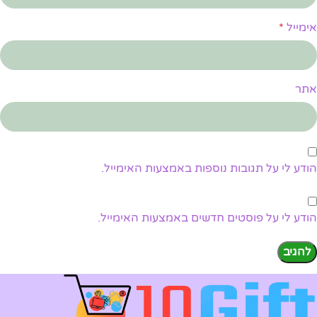
אימייל
*
אתר
הודע לי על תגובות נוספות באמצעות האימייל.
הודע לי על פוסטים חדשים באמצעות האימייל.