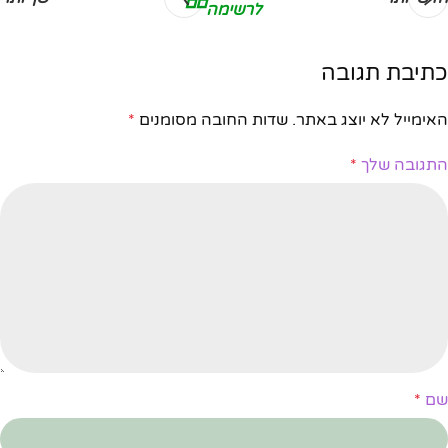
לרשימה
כתיבת תגובה
האימייל לא יוצג באתר.
שדות החובה מסומנים
*
התגובה שלך
*
שם
*