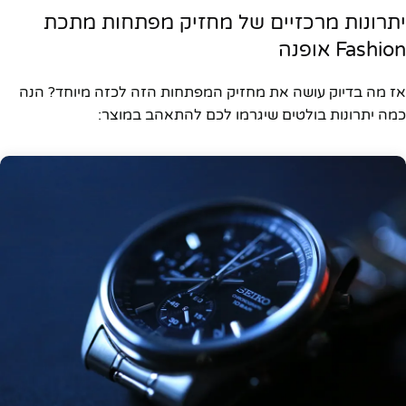
יתרונות מרכזיים של מחזיק מפתחות מתכת
Fashion אופנה
אז מה בדיוק עושה את מחזיק המפתחות הזה לכזה מיוחד? הנה
כמה יתרונות בולטים שיגרמו לכם להתאהב במוצר: