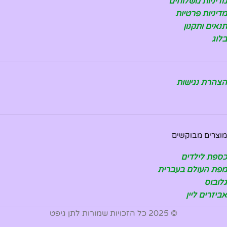
מדיניות משלוחים
מדיניות פרטיות
תנאים ותקנון
בלוג
הצהרת נגישות
מוצרים מבוקשים
כספת לילדים
מפת העולם בעברית
גלובוס
אביזרים ליין
© 2025 כל הזכויות שמורות לתן גיפט