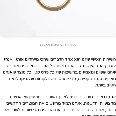
קרדיט: COPPERTIST WU
השירות האישי שלנו הוא אחד הדברים שהכי מייחדים אותנו. אנחנו
לא רק אתר אינטרנט – אנחנו צוות של אנשים שאוהבים את מה
שהם עושים ומאמינים בחשיבות של כל פרט קטן. כל מוצר שאנחנו
מציעים נבחר בקפידה, כדי להבטיח שהלקוחות שלנו יקבלו את
הטוב ביותר.
אנחנו גאים במוניטין שבנינו לאורך השנים – מוניטין של אמינות,
מקצועיות וחדשנות. אנחנו תמיד מחפשים את המוצרים החדשים
ביותר, את הטרנדים הכי חמים, ואת הדרכים הכי טובות לשפר את