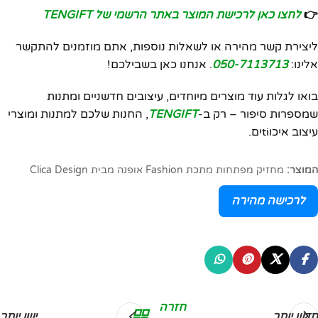
👉
לחצו כאן לרכישת המוצר באתר הרשמי של TENGIFT
ליצירת קשר מהירה או לשאלות נוספות, אתם מוזמנים להתקשר
אלינו:
050-7113713
. אנחנו כאן בשבילכם!
בואו לגלות עוד מוצרים מיוחדים, עיצובים חדשניים ומתנות
שמספרות סיפור – רק ב-
TENGIFT
, החנות שלכם למתנות ומוצרי
עיצוב איכוtiים.
המוצר:
מחזיק מפתחות מתכת Fashion אופנה מבית Clica Design
לרכישה מהירה
חזרה
חדש יותר
ישן יותר