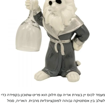
מעמד לכוס יין בצורת אריה עם חלוק הוא פריט שתוכנן בקפידה כדי
לשלב בין אסתטיקה גבוהה לפונקציונליות מרבית. האריה, סמל