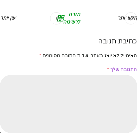
חזרה
חדש יותר
ישן יותר
לרשימה
כתיבת תגובה
האימייל לא יוצג באתר.
שדות החובה מסומנים
*
התגובה שלך
*