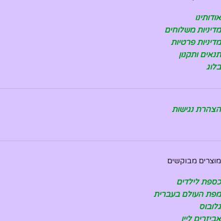
אודותינו
מדיניות משלוחים
מדיניות פרטיות
תנאים ותקנון
בלוג
הצהרת נגישות
מוצרים מבוקשים
כספת לילדים
מפת העולם בעברית
גלובוס
אביזרים ליין