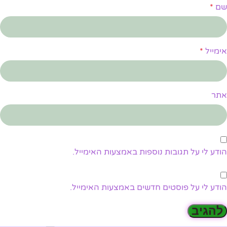
שם
*
אימייל
*
אתר
הודע לי על תגובות נוספות באמצעות האימייל.
הודע לי על פוסטים חדשים באמצעות האימייל.