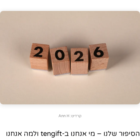
קרדיט: Ann H
הסיפור שלנו – מי אנחנו ב-tengift ולמה אנחנו