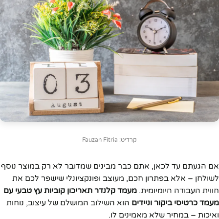
קרדיט: Fauzan Fitria
אם הגעתם עד לכאן, אתם כבר מבינים שמדובר לא רק במוצר נוסף
לשולחן – אלא בפתרון חכם, מעוצב ופונקציונלי שישפר לכם את
חווית העבודה היומיומית.
מעמד קלנדר תאריכון קוביות עץ טבעי עם
מעמד כרטיסי ביקור וניידים
הוא השילוב המושלם של עיצוב, נוחות
ואיכות – במחיר שלא מאמינים לו.