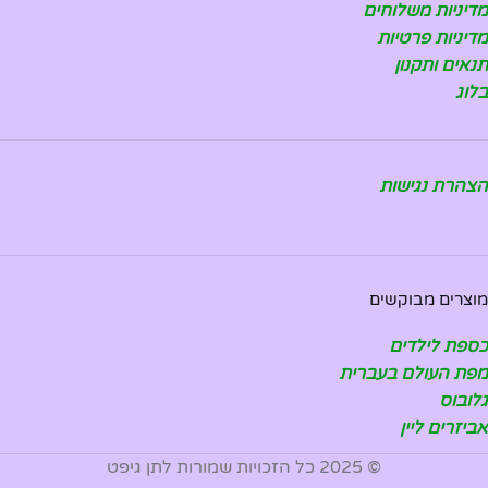
מדיניות משלוחים
מדיניות פרטיות
תנאים ותקנון
בלוג
הצהרת נגישות
מוצרים מבוקשים
כספת לילדים
מפת העולם בעברית
גלובוס
אביזרים ליין
© 2025 כל הזכויות שמורות לתן גיפט