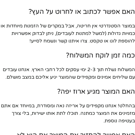
האם אפשר לכתוב או לחרוט על העץ?
במוצר הסטנדרטי אין חריטה, אבל במקרים של הזמנות מיוחדות או
כמויות גדולות (למשל למתנות לעובדים), ניתן לבדוק אפשרויות
להוספת לוגו או טקסט. צרו איתנו קשר ונשמח לסייע!
כמה זמן לוקח המשלוח?
המשלוח נשלח תוך 2-3 ימי עסקים לכל רחבי הארץ. אנחנו עובדים
עם שליחים אמינים ומקפידים שהמוצר יגיע אליכם במצב מושלם.
האם המוצר מגיע ארוז יפה?
בהחלט! אנחנו מקפידים על אריזה נאה ומסודרת, במיוחד אם אתם
מזמינים את המוצר כמתנה. תוכלו לתת אותו ישירות, בלי צורך
בעטיפה נוספת.