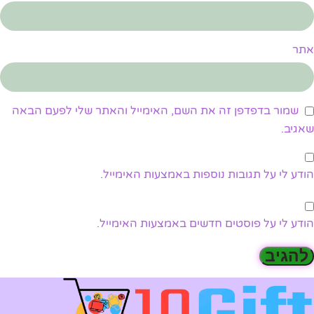
אתר
שמור בדפדפן זה את השם, האימייל והאתר שלי לפעם הבאה
שאגיב.
הודע לי על תגובות נוספות באמצעות האימייל.
הודע לי על פוסטים חדשים באמצעות האימייל.