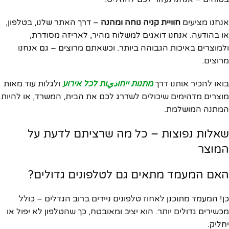
אנחנו מציעים
חוויית קניה נוחה ומהנה
– דרך האתר שלנו, בטלפון,
או בהודעה. אנחנו דואגים למשלוח מהיר, לאריזה מסודרת,
ולמוצרים באיכות הגבוהה ביותר. וכשאתם מרוצים – גם אנחנו
מרוצים.
בואו להכיר אותנו דרך
מתנות ייחוديות לכל אירוע
ולגלות עוד מאות
מוצרים מדהימים שיכולים לשדרג לכם את הבית, המשרד, או להיות
המתנה המושלמת.
שאלות נפוצות – כל מה שרציתם לדעת על
המוצר
האם המעמד מתאים גם לטלפונים גדולים?
כן! המעמד מתוכנן לאחוז טלפונים ניידים ברוב הגדלים – כולל
מכשירים גדולים יותר. הוא יציב ומאובטח, כך שהטלפון לא יפול או
יחליק.