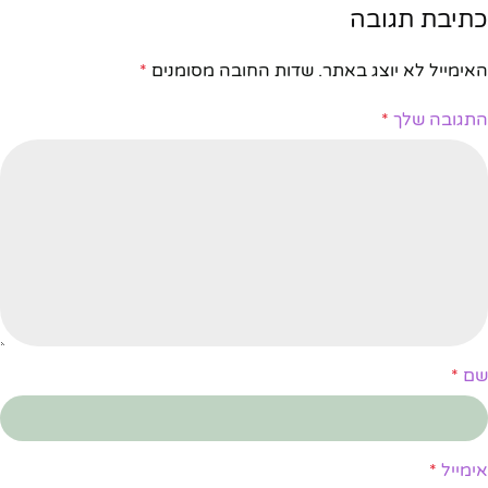
כתיבת תגובה
האימייל לא יוצג באתר.
שדות החובה מסומנים
*
התגובה שלך
*
שם
*
אימייל
*