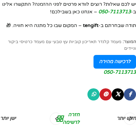
יש לכם שאלות? רוצים לוודא פרטים לפני ההזמנה? התקשרו אלינו
ב-
050-7113713
– אנחנו כאן בשבילכם!
תודה שבחרתם ב-
tengift
– המקום שבו כל מתנה היא חוויה. 🎁
המוצר:
מעמד קלנדר תאריכון קוביות עץ טבעי עם מעמד כרטיסי ביקור
וניידים
לרכישה מהירה
050-7113713
חזרה
חדש יותר
ישן יותר
לרשימה