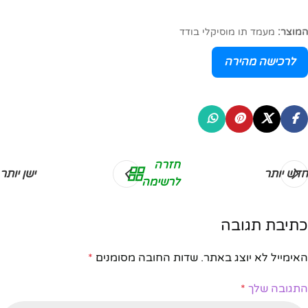
המוצר:
מעמד תו מוסיקלי בודד
לרכישה מהירה
חזרה
חדש יותר
ישן יותר
לרשימה
כתיבת תגובה
האימייל לא יוצג באתר.
שדות החובה מסומנים
*
התגובה שלך
*