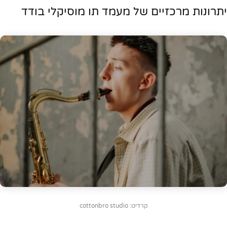
יתרונות מרכזיים של מעמד תו מוסיקלי בודד
קרדיט: cottonbro studio