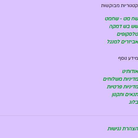
קטגוריות מבוקשות
שח מט - שחמט
שש בש דמקה
טלסקופים
אביזרים למנגל
מידע נוסף
אודותינו
מדיניות משלוחים
מדיניות פרטיות
תנאים ותקנון
בלוג
הצהרת נגישות