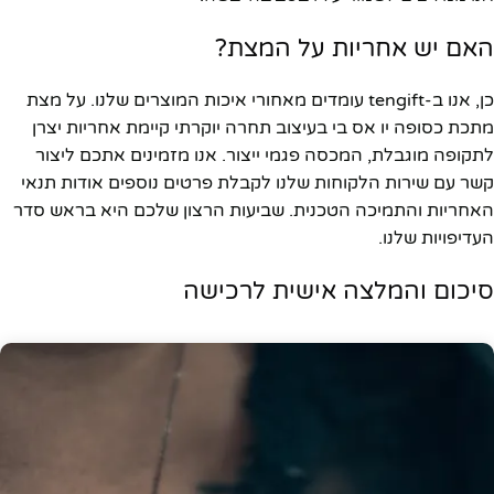
האם יש אחריות על המצת?
כן, אנו ב-tengift עומדים מאחורי איכות המוצרים שלנו. על מצת
מתכת כסופה יו אס בי בעיצוב תחרה יוקרתי קיימת אחריות יצרן
לתקופה מוגבלת, המכסה פגמי ייצור. אנו מזמינים אתכם ליצור
קשר עם שירות הלקוחות שלנו לקבלת פרטים נוספים אודות תנאי
האחריות והתמיכה הטכנית. שביעות הרצון שלכם היא בראש סדר
העדיפויות שלנו.
סיכום והמלצה אישית לרכישה