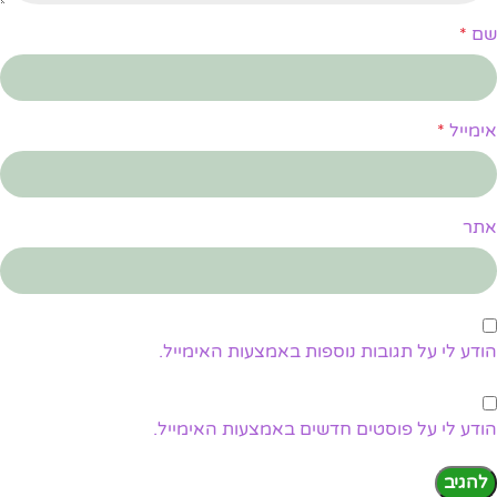
שם
*
אימייל
*
אתר
הודע לי על תגובות נוספות באמצעות האימייל.
הודע לי על פוסטים חדשים באמצעות האימייל.