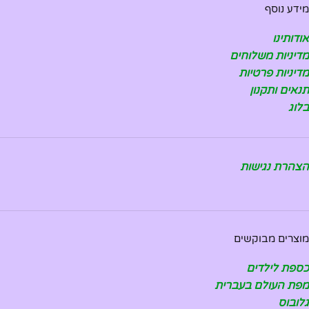
מידע נוסף
אודותינו
מדיניות משלוחים
מדיניות פרטיות
תנאים ותקנון
בלוג
הצהרת נגישות
מוצרים מבוקשים
כספת לילדים
מפת העולם בעברית
גלובוס