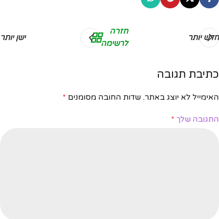
חזרה
חדש יותר
ישן יותר
לרשימה
כתיבת תגובה
האימייל לא יוצג באתר.
שדות החובה מסומנים
*
התגובה שלך
*