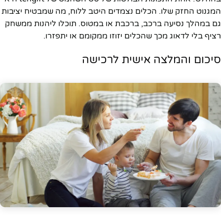
המגנוט החזק שלו. הכלים נצמדים היטב ללוח, מה שמבטיח יציבות
גם במהלך נסיעה ברכב, ברכבת או במטוס. תוכלו ליהנות ממשחק
רציף בלי לדאוג מכך שהכלים יזוזו ממקומם או יתפזרו.
סיכום והמלצה אישית לרכישה