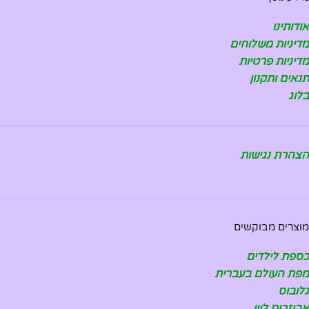
אודותינו
מדיניות משלוחים
מדיניות פרטיות
תנאים ותקנון
בלוג
הצהרת נגישות
מוצרים מבוקשים
כספת לילדים
מפת העולם בעברית
גלובוס
אביזרים ליין