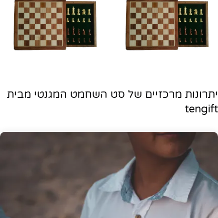
יתרונות מרכזיים של סט השחמט המגנטי מבית
tengift