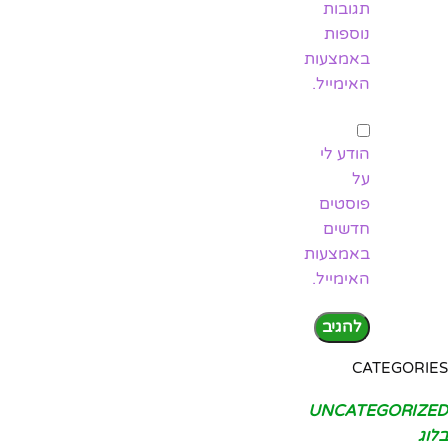
תגובות
נוספות
באמצעות
האימייל.
הודע לי
על
פוסטים
חדשים
באמצעות
האימייל.
CATEGORIES
UNCATEGORIZED
בלוג