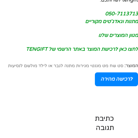
tengift לשרותכם:
050-7113713
מתנות וגאדג'טים מקוריים
מגוון המוצרים שלנו
לחצו כאן לרכישת המוצר באתר הרשמי של TENGIFT
המוצר:
סט שח מט מגנטי מגירות מתנה לגבר או לילד מולשם לנסיעות
לרכישה מהירה
כתיבת
תגובה