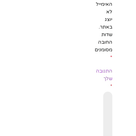
האימייל
לא
יוצג
באתר.
שדות
החובה
מסומנים
*
התגובה
שלך
*