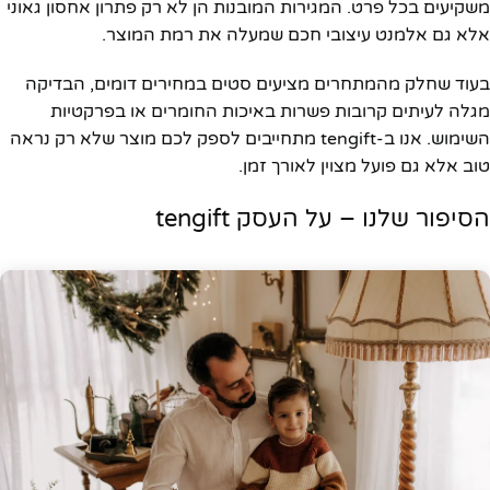
משקיעים בכל פרט. המגירות המובנות הן לא רק פתרון אחסון גאוני
אלא גם אלמנט עיצובי חכם שמעלה את רמת המוצר.
בעוד שחלק מהמתחרים מציעים סטים במחירים דומים, הבדיקה
מגלה לעיתים קרובות פשרות באיכות החומרים או בפרקטיות
השימוש. אנו ב-tengift מתחייבים לספק לכם מוצר שלא רק נראה
טוב אלא גם פועל מצוין לאורך זמן.
הסיפור שלנו – על העסק tengift