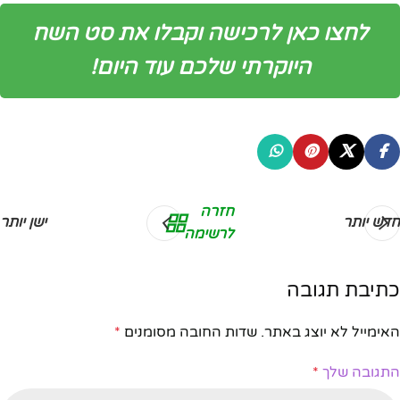
לחצו כאן לרכישה וקבלו את סט השח
היוקרתי שלכם עוד היום!
חזרה
חדש יותר
ישן יותר
לרשימה
כתיבת תגובה
האימייל לא יוצג באתר.
שדות החובה מסומנים
*
התגובה שלך
*