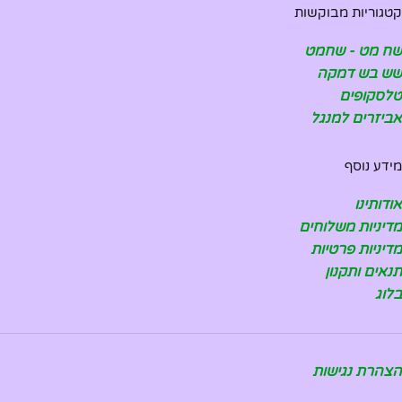
קטגוריות מבוקשות
שח מט - שחמט
שש בש דמקה
טלסקופים
אביזרים למנגל
מידע נוסף
אודותינו
מדיניות משלוחים
מדיניות פרטיות
תנאים ותקנון
בלוג
הצהרת נגישות