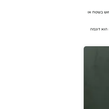
שימוש בשטח או
 זה הוא דוגמה