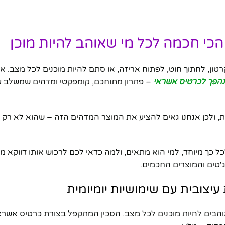
כי חכמה לכל מי שאוהב להיות מוכן
טון, לחתוך חוט, לפתוח אריזה, או סתם להיות מוכנים לכל מצב. א
נהפך לכרטיס אשראי
– פתרון מתוחכם, קומפקטי ומדהים שמשלב ע
, ולכן אנחנו גאים להציע את המוצר המדהים הזה – שהוא לא רק כ
 כך מיוחד, למי הוא מתאים, ולמה כדאי לכם לרכוש אותו דווקא מ-
'טים והמוצרים החכמים.
עיצובית עם שימושיות יומיומית
והבים להיות מוכנים לכל מצב. הסכין המתקפל בצורת כרטיס אשרא