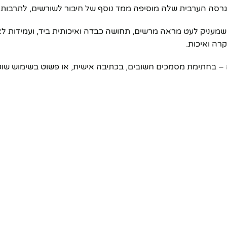
גרסה הערבית שלה מוסיפה ממד נוסף של חיבור לשורשים, לתרבות 
 שמעניק לעט מראה מרשים, תחושה כבדה ואיכותית ביד, ועמידות לא
רה ואיכות.
ם – בחתימת מסמכים חשובים, בכתיבה אישית, או פשוט בשימוש שו