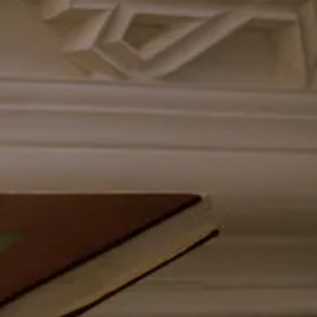
יוטיוב