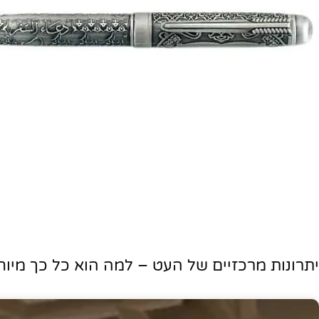
יתרונות מרכזיים של העט – למה הוא כל כך מיוח