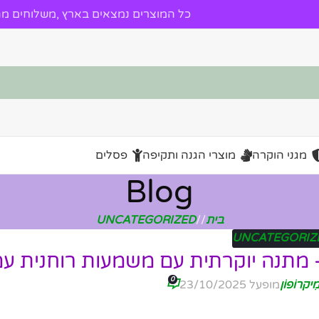
כל המוצרים נמצאים בארץ ,משלוחים מהי
מגני הוקרה
מוצרי הגנה ותקיפה
פסלים
Blog
בית
/
UNCATEGORIZED
UNCATEGORIZ
מתנה יוקרתית עם משמעות רוחנית ע
0
ִיקרוֹפוֹן
מופעל 23/10/2025