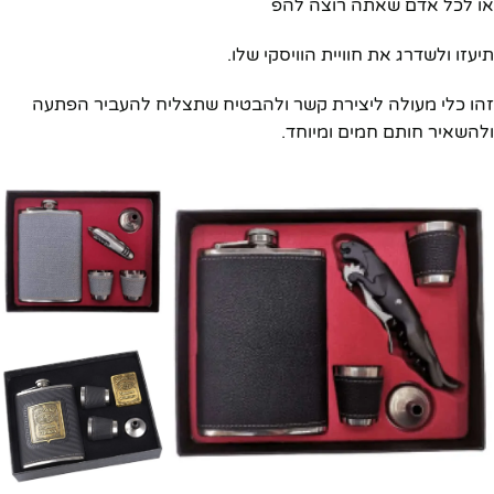
או לכל אדם שאתה רוצה להפ
תיעזו ולשדרג את חוויית הוויסקי שלו.
זהו כלי מעולה ליצירת קשר ולהבטיח שתצליח להעביר הפתעה
ולהשאיר חותם חמים ומיוחד.