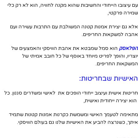
עם עיצובו הייחודי והחשיבות שהוא מקנה לחוויה, הוא לא רק כלי
שמירה פרקטי,
אלא גם יצירת אמנות קטנה המשולבת עם התרבות עשירה ועם
אהבה למשקאות החריפים.
הפלאסק
הוא סמל שמבטא את אהבת הוויסקי והאמצעים של
יוצריו, והופך לפריט מיוחד באוסף של כל חובב אמיתי של
המשקאות החריפים.
האישיות שבחריטות:
חריטות אישית ועיצוב ייחודי הופכים את לאישי ומשדרים סגנון. כל
הוא יצירה ייחודית ואישית,
מתאימה לטעמך האישי ומשמשת כקרנות אמנות קטנות שתמיד
איתך, כשנרצה להביע את האישיות שלנו גם בעולם הוויסקי.