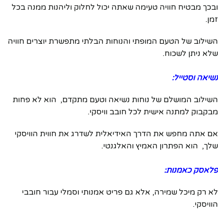
ובכך מבטיח חוויה טעימה שאתה יכול לחלוק וליהנות ממנה בכל
זמן.
השילוב של הטעם המופתי והנוחות הבלתי מתפשרת יוצרים חוויה
שלא ניתן לשכוח.
נשיאה וסטייל:
השילוב המושלם של נוחות נשיאה וטעם מתקדם, הוא לא פחות
מבקבוק למתנה אישית לכל חובב וויסקי.
אם אתה מחפש את הדרך האידיאלית לשדרג את חווית הוויסקי
שלך, הוא הפתרון האמיץ והאלגנטי.
פלאסק כאמנות:
לא רק מיכל שמירה, אלא גם פריט אמנותי וסמלי עבור חובבי
הוויסקי.