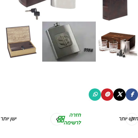
חזרה
חדש יותר
ישן יותר
לרשימה