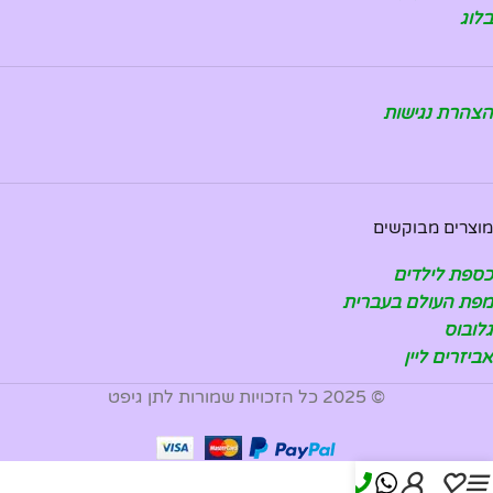
בלוג
הצהרת נגישות
מוצרים מבוקשים
כספת לילדים
מפת העולם בעברית
גלובוס
אביזרים ליין
© 2025 כל הזכויות שמורות לתן גיפט