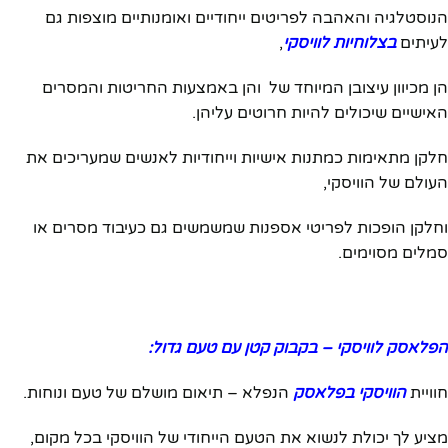
הנוסטלגיה והאהבה לפריטים ייחודיים ואומנותיים מוצפות גם
לעיתים
בצלוחיות לוויסקי
,
הן מכיוון עיצובן המיוחד של והן באמצעות החריטות והמסרים
האישיים שיכולים להיות חרוטים עליהן.
חלקן מתאימות כמתנות אישיות וייחודיות לאנשים שמעריכים את
העולם של הוויסקי,
וחלקן הופכות לפריטי אספנות שמשמשים גם כעיבוד מסרים או
סמלים מסוימים.
הפלאסק לוויסקי – בקבוק קטן עם טעם גדול:
חוויית
הוויסקי בפלאסק
הנפלא – תיאום מושלם של טעם ונוחות.
מציע לך יכולת לנשוא את הטעם הייחודי של הוויסקי בכל מקום,