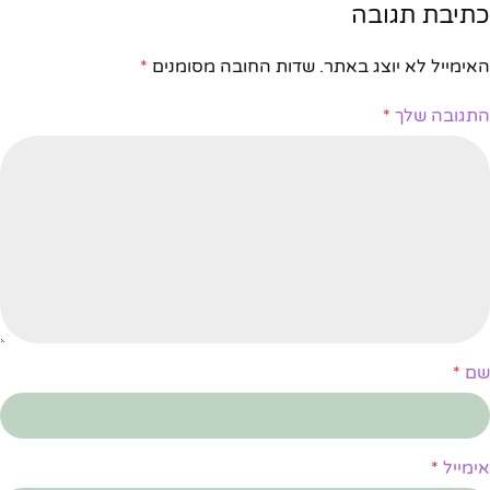
כתיבת תגובה
האימייל לא יוצג באתר.
שדות החובה מסומנים
*
התגובה שלך
*
שם
*
אימייל
*