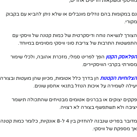
מוויסקי ומשקאות חריפים אחרים,
גם במקומות בהם נוזלים מוגבלים או שלא ניתן להביא עם בקבוק
מקורי.
הצורך לנשיאה נוחה ודיסקרטית של כמות קטנה של וויסקי עם
התפשטות התרבות של צריבת סוגי וויסקי מסוימים במיוחד.
הפלאסק הקטן
הפך לפריט סמלי, מזכרת אהובה, ולכלי שימור
מסורתי בקרבי הוויסקיירים.
הצלוחיות הקטנות
הן בדרך כלל אטומות, מכיוון שהן מועטות ובצורה
יעילה לשמירה על איכות הנוזל בתנאי אחסון שונים.
פקקים יצוקים או בברגים אטומים מבטיחים שהתכולה תישמר
יציבה ולא תשתפשף בצורה לא רצויה.
מדובר בפריט שנבנה להחזיק בין 4 ל-8 אונקיות, כלומר כמות קטנה
אך מספקת של וויסקי.