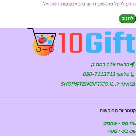
הודע לי על פוסטים חדשים באמצעות האימייל.
הראה 119 רמת גן
טלפון: 050-7113713
אימייל: SHOP@TENGIFT.CO.IL
קטגוריות מבוקשות
שח מט - שחמט
שש בש דמקה