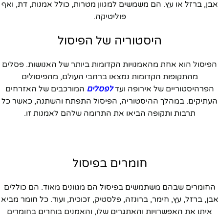
אבן, ברזל או עץ. הם משמשים למגוון מטרות, כולל אמנות, דת, ואף
פוליטיקה.
היסטוריה של הפיסול
הפיסול הוא אחת מהאמנויות הקדומות ביותר של האנושות. פסלים
מהתקופות הקדומות נמצאו ברחבי העולם, מהפיסולים
הפרהיסטוריים של אירופה ועד
לפסלים
המורכבים של האזרחים
העתיקים. במהלך ההיסטוריה, הפיסול התפתח והשתנה, כאשר כל
תרבות ותקופה הביאו את התרומה שלהם לאמנות זו.
חומרים בפיסול
החומרים שבהם משתמשים בפיסול הם מגוונים מאוד. הם כוללים
אבן, ברזל, עץ, חימר, ברונזה, פלסטיק, זכוכית, ועוד. כל חומר מביא
איתו את האפשרויות והאתגרים שלו, והאמנים בוחרים בחומרים