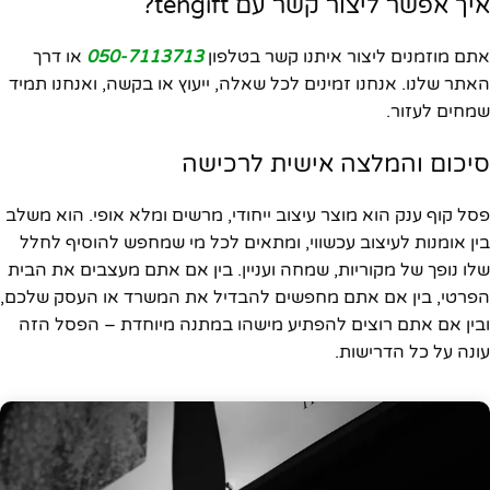
איך אפשר ליצור קשר עם tengift?
אתם מוזמנים ליצור איתנו קשר בטלפון
050-7113713
או דרך
האתר שלנו. אנחנו זמינים לכל שאלה, ייעוץ או בקשה, ואנחנו תמיד
שמחים לעזור.
סיכום והמלצה אישית לרכישה
פסל קוף ענק הוא מוצר עיצוב ייחודי, מרשים ומלא אופי. הוא משלב
בין אומנות לעיצוב עכשווי, ומתאים לכל מי שמחפש להוסיף לחלל
שלו נופך של מקוריות, שמחה ועניין. בין אם אתם מעצבים את הבית
הפרטי, בין אם אתם מחפשים להבדיל את המשרד או העסק שלכם,
ובין אם אתם רוצים להפתיע מישהו במתנה מיוחדת – הפסל הזה
עונה על כל הדרישות.