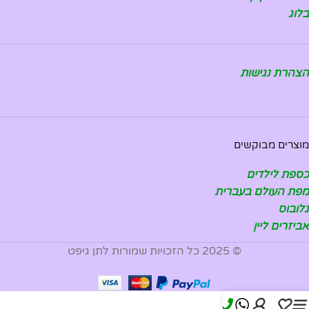
בלוג
הצהרת נגישות
מוצרים מבוקשים
כספת לילדים
מפת העולם בעברית
גלובוס
אביזרים ליין
© 2025 כל הזכויות שמורות לתן גיפט