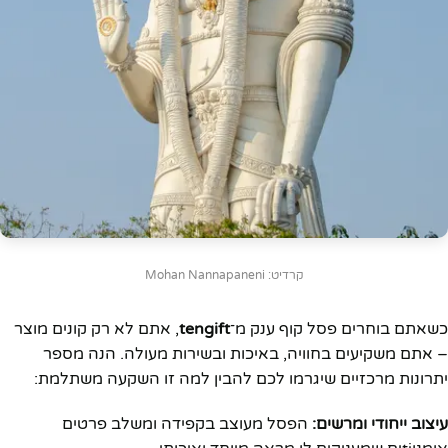
קרדיט: Mohan Nannapaneni
כשאתם בוחרים פסל קוף ענק מ־
tengift
, אתם לא רק קונים מוצר
– אתם משקיעים בחוויה, באיכות ובשירות מעולה. הנה מספר
יתרונות מרכזיים שיגרמו לכם להבין למה זו השקעה משתלמת:
עיצוב ייחודי ומרשים:
הפסל מעוצב בקפידה ומשלב פרטים