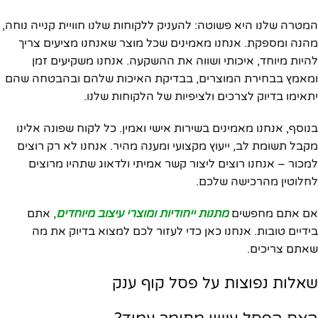
המטרה שלנו היא פשוטה: להעניק ללקוחות שלנו חוויית קנייה נוחה,
מהנה ומספקת. אנחנו מאמינים שכל מוצר שאנחנו מציעים צריך
להיות מיוחד, איכותי ושווה את ההשקעה. אנחנו משקיעים זמן
ומאמץ בבחירת המוצרים, בבדיקת האיכות שלהם ובהבטחה שהם
יתאימו בדיוק לצרכים ולציפיות של הלקוחות שלנו.
בנוסף, אנחנו מאמינים בשירות אישי ואמין. כל לקוח שפונה אלינו
מקבל תשומת לב, ייעוץ מקצועי ומענה מהיר. אנחנו לא רק רוצים
למכור – אנחנו רוצים ליצור קשר אמיתי ולדאוג שתהיו מרוצים
לחלוטין מהרכישה שלכם.
אם אתם מחפשים
מתנות ייחודיות ומוצרי עיצוב מיוחדים
, אתם
בידיים טובות. אנחנו כאן כדי לעזור לכם למצוא בדיוק את מה
שאתם צריכים.
שאלות נפוצות על פסל קוף ענק