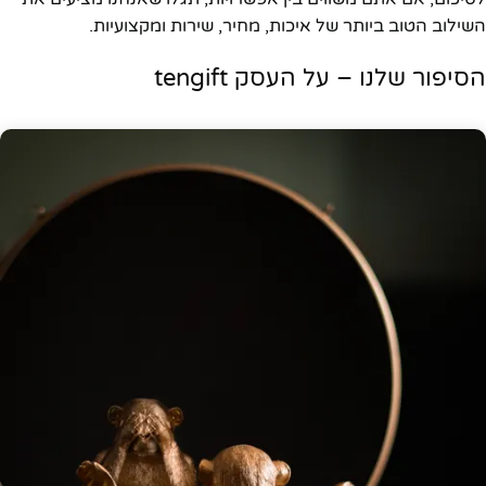
השילוב הטוב ביותר של איכות, מחיר, שירות ומקצועיות.
הסיפור שלנו – על העסק tengift