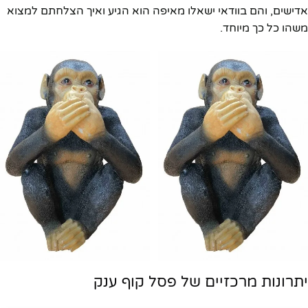
אדישים, והם בוודאי ישאלו מאיפה הוא הגיע ואיך הצלחתם למצוא
משהו כל כך מיוחד.
יתרונות מרכזיים של פסל קוף ענק