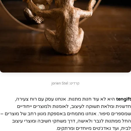
קרדיט: jorien Stel
tengift
היא לא עוד חנות מתנות. אנחנו עסק עם רוח צעירה,
חדשנית ומלאת תשוקה לעיצוב, לאומנות ולמוצרים ייחודיים
שמספרים סיפור. אנחנו מתמחים באספקת מגוון רחב של מוצרים –
החל ממתנות לגבר ולאישה, דרך משחקי חשיבה ומוצרי עיצוב
לבית, ועד גאדג׳טים מיוחדים ומרתקים.