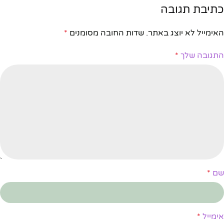
כתיבת תגובה
האימייל לא יוצג באתר.
שדות החובה מסומנים
*
התגובה שלך
*
שם
*
אימייל
*