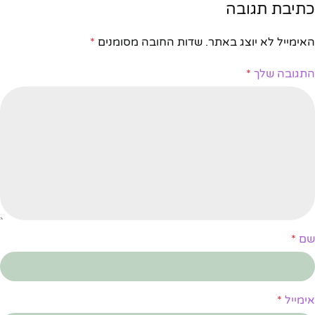
כתיבת תגובה
האימייל לא יוצג באתר.
שדות החובה מסומנים
*
התגובה שלך
*
שם
*
אימייל
*