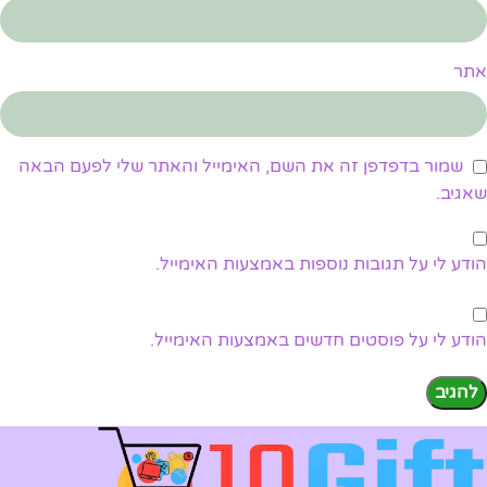
אתר
שמור בדפדפן זה את השם, האימייל והאתר שלי לפעם הבאה
שאגיב.
הודע לי על תגובות נוספות באמצעות האימייל.
הודע לי על פוסטים חדשים באמצעות האימייל.