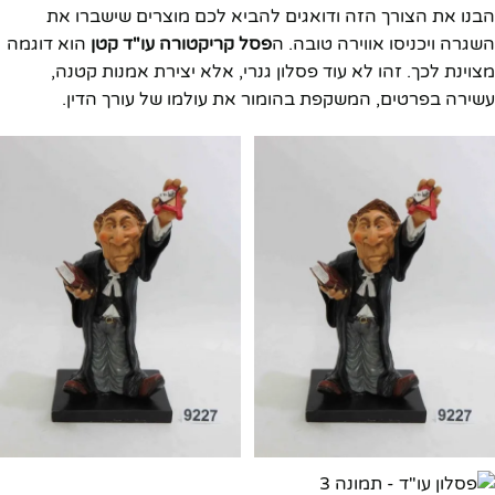
הבנו את הצורך הזה ודואגים להביא לכם מוצרים שישברו את
השגרה ויכניסו אווירה טובה. ה
פסל קריקטורה עו"ד קטן
הוא דוגמה
מצוינת לכך. זהו לא עוד פסלון גנרי, אלא יצירת אמנות קטנה,
עשירה בפרטים, המשקפת בהומור את עולמו של עורך הדין.