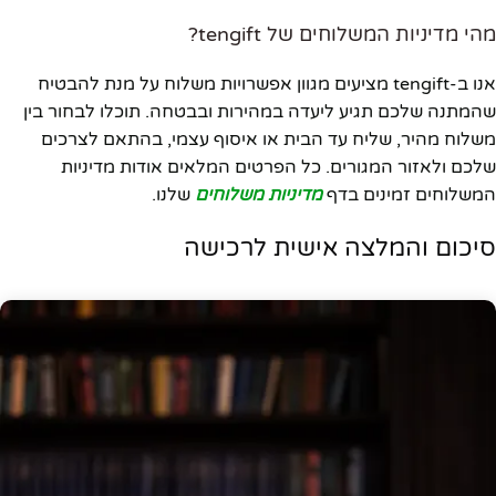
מהי מדיניות המשלוחים של tengift?
אנו ב-tengift מציעים מגוון אפשרויות משלוח על מנת להבטיח
שהמתנה שלכם תגיע ליעדה במהירות ובבטחה. תוכלו לבחור בין
משלוח מהיר, שליח עד הבית או איסוף עצמי, בהתאם לצרכים
שלכם ולאזור המגורים. כל הפרטים המלאים אודות מדיניות
המשלוחים זמינים בדף
מדיניות משלוחים
שלנו.
סיכום והמלצה אישית לרכישה