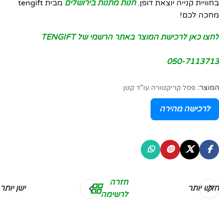
בחוויית קנייה יוצאת דופן.
חנות מתנות בירושלים
מבית tengift
מחכה לכם!
לחצו כאן לרכישת המוצר באתר הרשמי של TENGIFT
050-7113713
המוצר:
פסל קריקטורה עו"ד קטן
לרכישה מהירה
חזרה
חדש יותר
ישן יותר
לרשימה