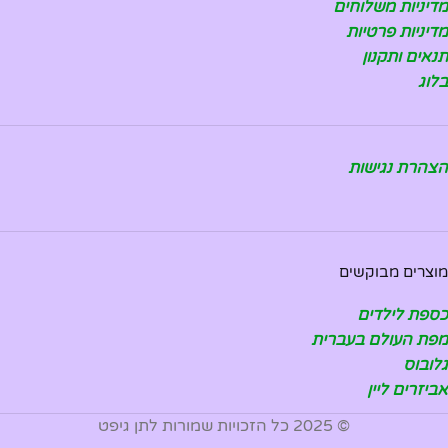
מדיניות משלוחים
מדיניות פרטיות
תנאים ותקנון
בלוג
הצהרת נגישות
מוצרים מבוקשים
כספת לילדים
מפת העולם בעברית
גלובוס
אביזרים ליין
© 2025 כל הזכויות שמורות לתן גיפט