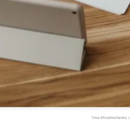
Tima Mi