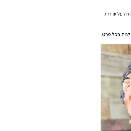
דה על שירות
שלמת בכל פרט.