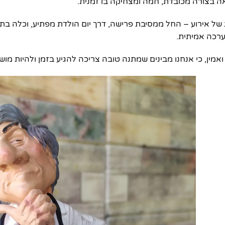
 בצורה מכובדת, חמה ומצחיקה בו זמנית.
 של אירוע – החל ממסיבת פרישה, דרך יום הולדת מפתיע, וכלה בתו
ערכה אמיתית.
ין, כי אנחנו מבינים שמתנה טובה צריכה להגיע בזמן ולהיות מו