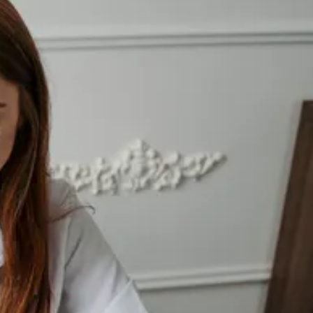
יוטיוב