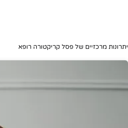
יתרונות מרכזיים של פסל קריקטורה רופא
פייסבוק
אינסטגרם