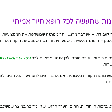
ת שתעשה לכל רופא חיוך אמיתי
 לעבודתו – אין דבר מרגש יותר ממתנה שמשקפת את המקצועיות, 
אבק – זו מתנה אישית, משמעותית ומרגשת שמבטאת הוקרה אמיתית
 חיבור ומשאירה חותם. לכן אנחנו מביאים לכם
פסל קריקטורה רו
שרות.
 מתנה מקורית ואיכותית. אם אתם רוצים להפתיע רופא חביב, לציין
חת.
בזכות הייחודיות, החום והערך הרגשי שלו. מדובר במוצר שמשלב ע