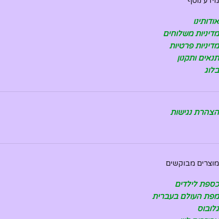
מידע נוסף
אודותינו
מדיניות משלוחים
מדיניות פרטיות
תנאים ותקנון
בלוג
הצהרת נגישות
מוצרים מבוקשים
כספת לילדים
מפת העולם בעברית
גלובוס