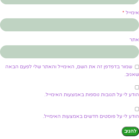
אימייל
*
אתר
שמור בדפדפן זה את השם, האימייל והאתר שלי לפעם הבאה
שאגיב.
הודע לי על תגובות נוספות באמצעות האימייל.
הודע לי על פוסטים חדשים באמצעות האימייל.