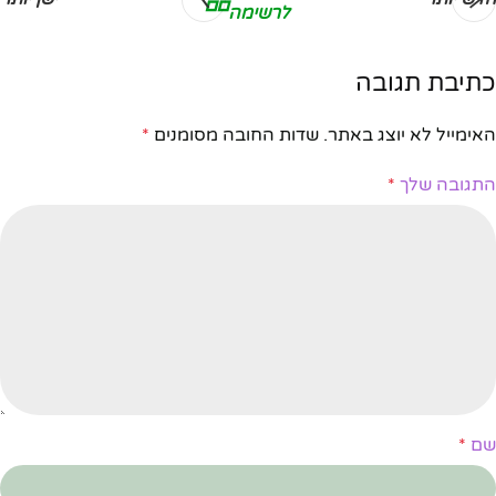
לרשימה
כתיבת תגובה
האימייל לא יוצג באתר.
שדות החובה מסומנים
*
התגובה שלך
*
שם
*