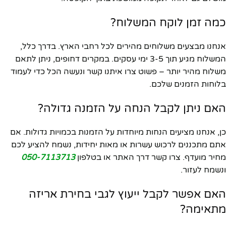
כמה זמן לוקח המשלוח?
אנחנו מבצעים משלוחים מהירים לכל רחבי הארץ. בדרך כלל,
המשלוח מגיע תוך 3-5 ימי עסקים. במקרים דחופים, ניתן לתאם
משלוח מהיר יותר – פשוט צרו איתנו קשר ונעשה הכל כדי לעמוד
בלוחות הזמנים שלכם.
האם ניתן לקבל הנחה על הזמנה גדולה?
כן, אנחנו מציעים הנחות מיוחדות על הזמנות בכמויות גדולות. אם
אתם מתכננים לרכוש עשרות או מאות יחידות, נשמח להציע לכם
מחיר מועדף. צרו קשר דרך האתר או בטלפון
050-7113713
ונשמח לעזור.
האם אפשר לקבל ייעוץ לגבי בחירת אריזה
מתאימה?