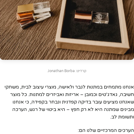
קרדיט: Jonathan Borba
אנחנו מתמחים במתנות לגבר ולאישה, מוצרי עיצוב לבית, משחקי
חשיבה, גאדג'טים וכמובן – אריזות ואביזרים למתנות. כל מוצר
שאנחנו מציעים עובר בדיקה קפדנית ונבחר בקפידה, כי אנחנו
מבינים שמתנה היא לא רק חפץ – היא ביטוי של רגש, הערכה
ותשומת לב.
הערכים המרכזיים שלנו הם: