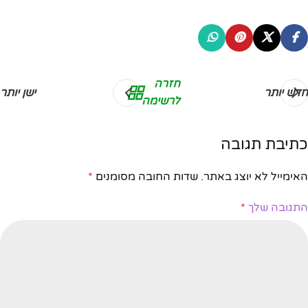
חזרה
חדש יותר
ישן יותר
לרשימה
כתיבת תגובה
האימייל לא יוצג באתר.
שדות החובה מסומנים
*
התגובה שלך
*