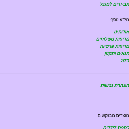
אביזרים למנגל
מידע נוסף
אודותינו
מדיניות משלוחים
מדיניות פרטיות
תנאים ותקנון
בלוג
הצהרת נגישות
מוצרים מבוקשים
כספת לילדים