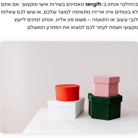
בהחלט! אנחנו ב-
tengift
מאמינים בשירות אישי ומקצועי. אם אתם
לא בטוחים איזו אריזה מתאימה למוצר שלכם, או שיש לכם שאלות
לגבי עיצוב או התאמה – פשוט פנו אלינו. אנחנו זמינים לייעוץ
מקצועי וישמח לעזור לכם למצוא את הפתרון המושלם.