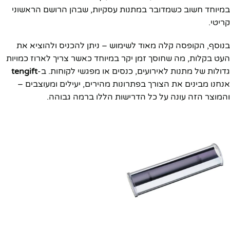
במיוחד חשוב כשמדובר במתנות עסקיות, שבהן הרושם הראשוני
קריטי.
בנוסף, הקופסה קלה מאוד לשימוש – ניתן להכניס ולהוציא את
העט בקלות, מה שחוסך זמן יקר במיוחד כאשר צריך לארוז כמויות
גדולות של מתנות לאירועים, כנסים או מפגשי לקוחות. ב-
tengift
אנחנו מבינים את הצורך בפתרונות מהירים, יעילים ומעוצבים –
והמוצר הזה עונה על כל הדרישות הללו ברמה גבוהה.