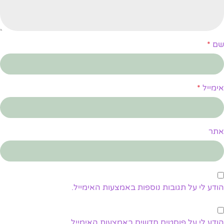
שם
*
אימייל
*
אתר
הודע לי על תגובות נוספות באמצעות האימייל.
הודע לי על פוסטים חדשים באמצעות האימייל.