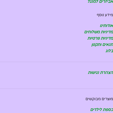
אביזרים למנגל
מידע נוסף
אודותינו
מדיניות משלוחים
מדיניות פרטיות
תנאים ותקנון
בלוג
הצהרת נגישות
מוצרים מבוקשים
כספת לילדים