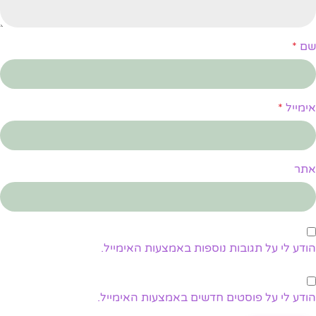
שם
*
אימייל
*
אתר
הודע לי על תגובות נוספות באמצעות האימייל.
הודע לי על פוסטים חדשים באמצעות האימייל.