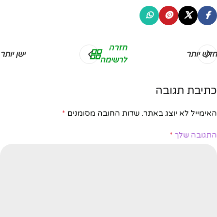
חזרה
חדש יותר
ישן יותר
לרשימה
כתיבת תגובה
האימייל לא יוצג באתר.
שדות החובה מסומנים
*
התגובה שלך
*