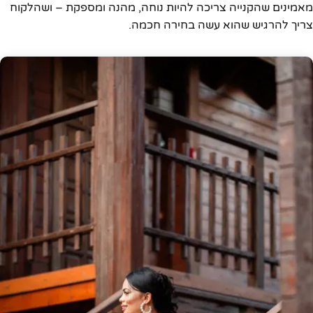
מאמינים שהקנייה צריכה להיות נוחה, מהנה ומספקת – ושהלקוח
צריך להרגיש שהוא עשה בחירה חכמה.