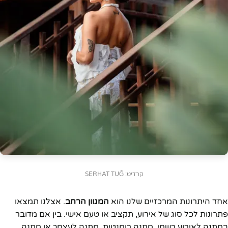
קרדיט: SERHAT TUĞ
אחד היתרונות המרכזיים שלנו הוא
המגוון הרחב
. אצלנו תמצאו
פתרונות לכל סוג של אירוע, תקציב או טעם אישי. בין אם מדובר
במתנה לאירוע רשמי, מתנה רומנטית, מתנה לעצמך או מתנה