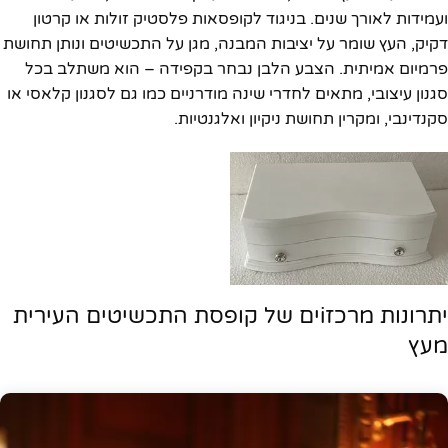
ועמידות לאורך שנים. בניגוד לקופסאות פלסטיק זולות או קרטון
דקיק, העץ שומר על יציבות המבנה, מגן על התכשיטים ונותן תחושת
פרמיום אמיתית. הצבע הלבן נבחר בקפידה – הוא משתלב בכל
סגנון עיצובי, מתאים לחדרי שינה מודרניים כמו גם לסגנון קלאסי או
סקנדינבי, ומקרין תחושת ניקיון ואלגנטיות.
יתרונות מרכזiים של קופסת התכשיטים העירית
מעץ