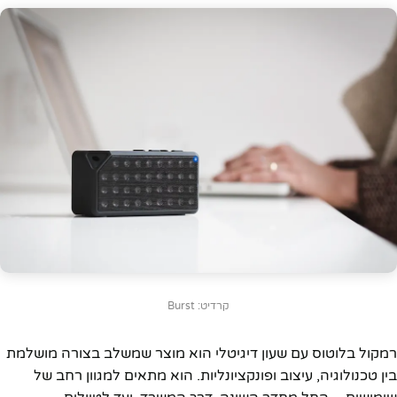
קרדיט: Burst
רמקול בלוטוס עם שעון דיגיטלי הוא מוצר שמשלב בצורה מושלמת
בין טכנולוגיה, עיצוב ופונקציונליות. הוא מתאים למגוון רחב של