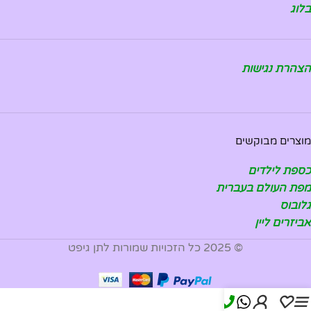
בלוג
הצהרת נגישות
מוצרים מבוקשים
כספת לילדים
מפת העולם בעברית
גלובוס
אביזרים ליין
© 2025 כל הזכויות שמורות לתן גיפט