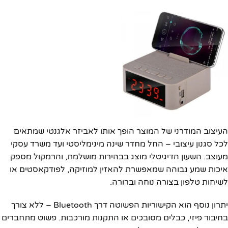
העיצוב המודרני של המוצר הופך אותו לאביזר אלגנטי שמתאים
לכל סגנון עיצובי – החל מחדר שינה מינימליסטי ועד משרד עסקי
מעוצב. השעון הדיגיטלי מוצג בבהירות מושלמת, והרמקול מספק
איכות שמע גבוהה שמאפשרת להאזין למוזיקה, לפודקאסטים או
לשיחות טלפון בצורה נוחה וברורה.
יתרון נוסף הוא הקישוריות הפשוטה דרך Bluetooth – ללא צורך
בחיבור פיזי, כבלים מסובכים או התקנות מורכבות. פשוט מתחברים