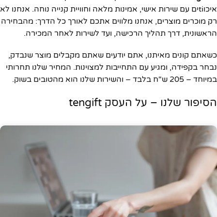
איכוtiים עם שירות אישי, אמינות מלאה וחוויית קנייה נוחה. אנחנו לא
רק מוכרים מוצרים, אנחנו מלווים אתכם לאורך כל הדרך: מהבחירה
הראשונית, דרך תהליך הרכישה, ועד לשירות לאחר המכירה.
כשאתם קונים מאיתנו, אתם יודעים שאתם מקבלים מוצר שנבדק,
נבחר בקפידה, ומגיע עם התחייבות למצוינות. המחיר שלנו תחרותי
במיוחד – 205 ש"ח בלבד – והשירות שלנו הוא מהטובים בשוק.
הסיפור שלנו – על העסק tengift