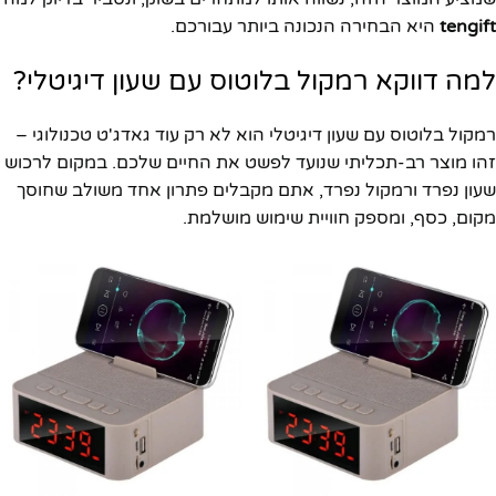
tengift
היא הבחירה הנכונה ביותר עבורכם.
למה דווקא רמקול בלוטוס עם שעון דיגיטלי?
רמקול בלוטוס עם שעון דיגיטלי הוא לא רק עוד גאדג'ט טכנולוגי –
זהו מוצר רב-תכליתי שנועד לפשט את החיים שלכם. במקום לרכוש
שעון נפרד ורמקול נפרד, אתם מקבלים פתרון אחד משולב שחוסך
מקום, כסף, ומספק חוויית שימוש מושלמת.