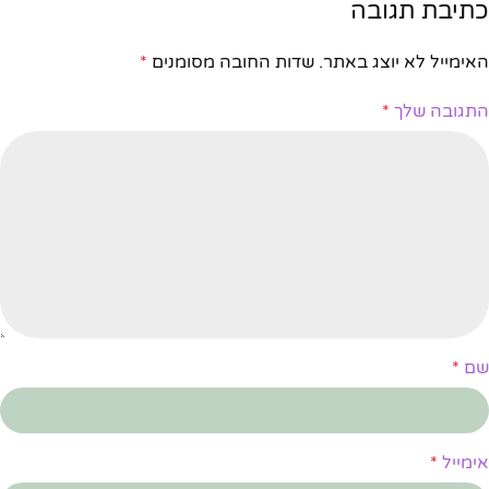
כתיבת תגובה
האימייל לא יוצג באתר.
שדות החובה מסומנים
*
התגובה שלך
*
שם
*
אימייל
*