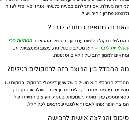
לקוחות מעולה. אם נתקלתם בבעיה כלשהי, אנחנו כאן כדי לעזור
ולמצוא פתרון מהיר ויעיל.
האם זה מתאים כמתנה לגבר?
בהחלט! רמקול בלוטוס עם שעון דיגיטלי הוא אחת
המתנות הכי
פופולריות לגבר
– הוא משלב טכנולוגיה, עיצוב ופונקציונליות,
ומתאים למגוון רחב של גילאים וסגנונות.
מה ההבדל בין המוצר הזה לרמקולים רגילים?
ההבדל המרכזי הוא השילוב של שעון דיגיטלי ברמקול. במקום שני
מוצרים נפרדים, אתם מקבלים פתרון אחד משולב שחוסך מקום,
כסף ומספק ערך מוסף משמעותי. בנוסף, העיצוב המיוחד של
המוצר הופך אותו לאביזר אלגנטי שמתאים לכל חלל.
סיכום והמלצה אישית לרכישה