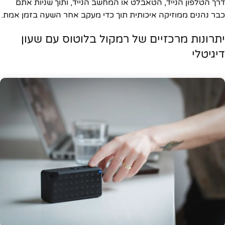
דרך הטלפון הנייד, הטאבלט או המחשב הנייד, ותוך שניות אתם
כבר נהנים ממוזיקה איכותית תוך כדי מעקב אחר השעה בזמן אמת.
יתרונות מרכזיים של רמקול בלוטוס עם שעון
דיגיטלי