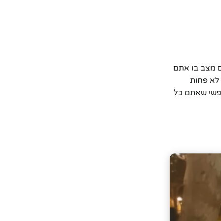
ם מצב בו אתם
 לא פחות
נפשי שאתם כל