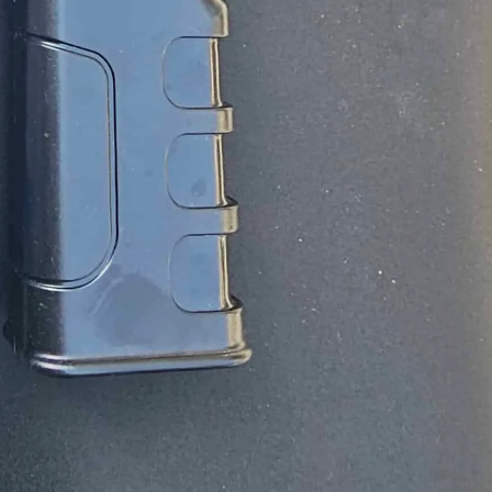
יוטיוב