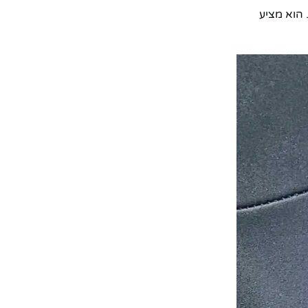
 הוא מציע