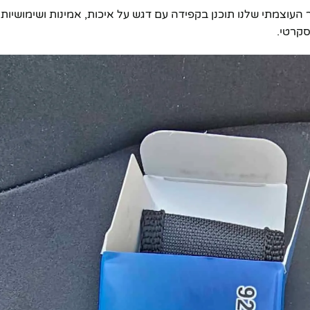
העוצמתי שלנו תוכנן בקפידה עם דגש על איכות, אמינות ושימושיות.
סקרטי.