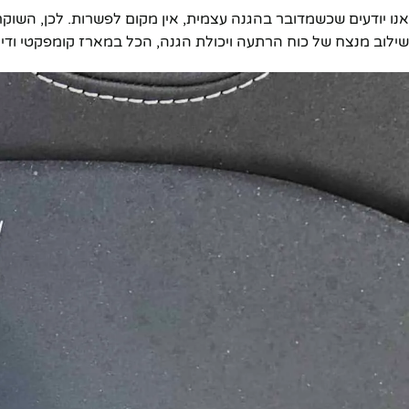
אנו יודעים שכשמדובר בהגנה עצמית, אין מקום לפשרות. לכן, השוקר 
שילוב מנצח של כוח הרתעה ויכולת הגנה, הכל במארז קומפקטי ודי