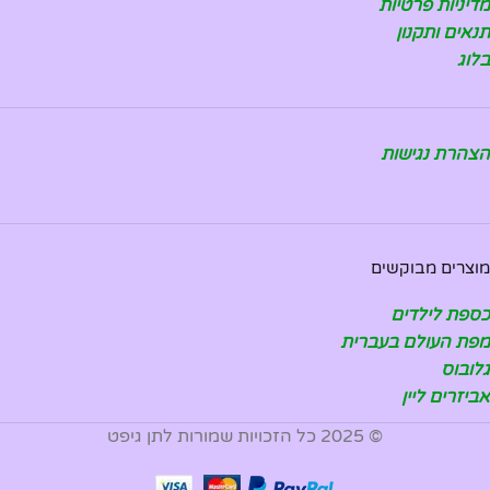
מדיניות פרטיות
תנאים ותקנון
בלוג
הצהרת נגישות
מוצרים מבוקשים
כספת לילדים
מפת העולם בעברית
גלובוס
אביזרים ליין
© 2025 כל הזכויות שמורות לתן גיפט