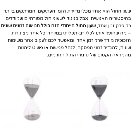
שעון החול הוא אחד מכלי מדידת הזמן העתיקים והמרתקים ביותר
בהיסטוריה האנושית. אבל בניגוד לשעוני חול מסורתיים שמודדים
רק פרק זמן אחד,
שעון החול הייחודי הזה כולל חמישה זמנים שונים
– מה שהופך אותו לכלי רב-תכליתי במיוחד. כל אחד מצינורות
הזכוכית מודד פרק זמן אחר, ומאפשר לכם לעקוב אחר משימות
שונות, להגדיר זמני הפסקה, לנהל פגישות או פשוט ליהנות
מהמראה הקסום של גרגירי החול הזורמים.