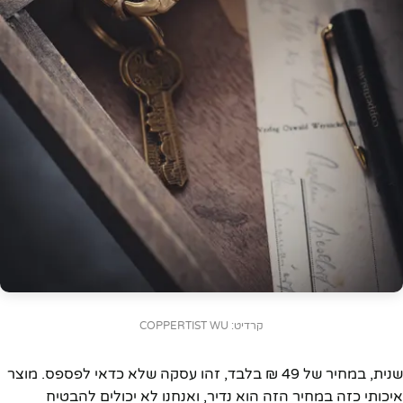
קרדיט: COPPERTIST WU
שנית, במחיר של 49 ₪ בלבד, זהו עסקה שלא כדאי לפספס. מוצר
איכותי כזה במחיר הזה הוא נדיר, ואנחנו לא יכולים להבטיח