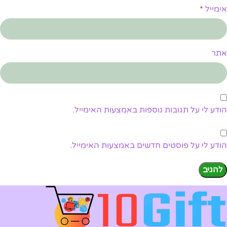
אימייל
*
אתר
הודע לי על תגובות נוספות באמצעות האימייל.
הודע לי על פוסטים חדשים באמצעות האימייל.