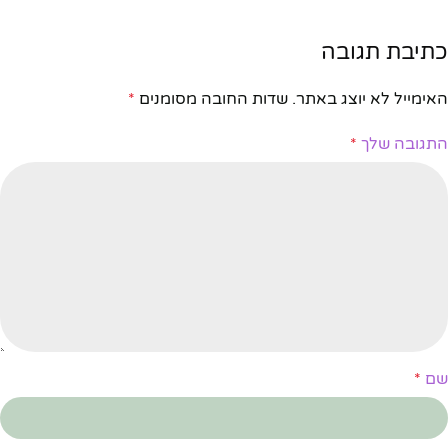
כתיבת תגובה
האימייל לא יוצג באתר.
שדות החובה מסומנים
*
התגובה שלך
*
שם
*