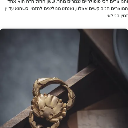
והמוצרים הכי פופולריים נגמרים מהר. שעון החול הזה הוא אחד
המוצרים המבוקשים אצלנו, ואנחנו ממליצים להזמין כשהוא עדיין
זמין במלאי.