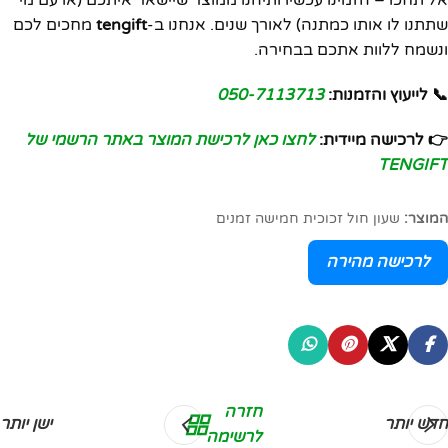
שתתנו לו אותו כמתנה) לאורך שנים. אנחנו ב-
tengift
מחכים לכם
ונשמח ללוות אתכם בבחירה.
📞 לייעוץ והזמנות:
050-7113713
👉 לרכישה מיידית:
לחצו כאן לרכישת המוצר באתר הרשמי של
TENGIFT
המוצר:
שעון חול זכוכית חמישה זמנים
לרכישה מהירה
חזרה
חדש יותר
ישן יותר
לרשימה