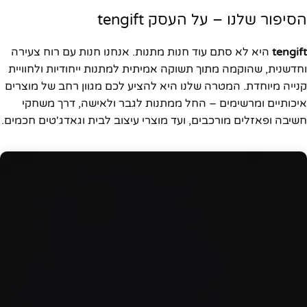
הסיפור שלנו – על העסק tengift
tengift
היא לא סתם עוד חנות מתנות. אנחנו חנות עם רוח צעירה
וחדשנית, שהוקמה מתוך תשוקה אמיתית למתנות ייחודיות ולחוויית
קנייה מיוחדת. המטרה שלנו היא להציע לכם מגוון רחב של מוצרים
איכותיים ומרשימים – החל ממתנות לגבר ולאישה, דרך משחקי
חשיבה ופאזלים מורכבים, ועד מוצרי עיצוב לבית וגאדג'טים חכמים.