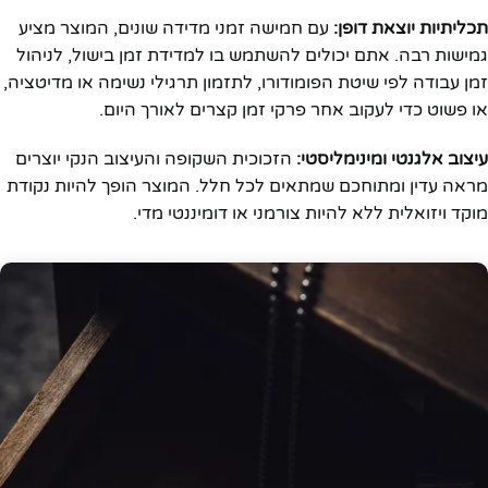
תכליתיות יוצאת דופן:
עם חמישה זמני מדידה שונים, המוצר מציע
גמישות רבה. אתם יכולים להשתמש בו למדידת זמן בישול, לניהול
זמן עבודה לפי שיטת הפומודורו, לתזמון תרגילי נשימה או מדיטציה,
או פשוט כדי לעקוב אחר פרקי זמן קצרים לאורך היום.
עיצוב אלגנטי ומינימליסטי:
הזכוכית השקופה והעיצוב הנקי יוצרים
מראה עדין ומתוחכם שמתאים לכל חלל. המוצר הופך להיות נקודת
מוקד ויזואלית ללא להיות צורמני או דומיננטי מדי.