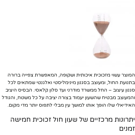
המוצר עשוי מזכוכית איכותית ושקופה, המאפשרת צפייה ברורה
בתנועת החול, ומעוצב בסגנון מינימליסטי ואלגנטי שמתאים לכל
סגנון עיצוב – החל ממשרד מודרני ועד סלון קלאסי. הבסיס היציב
והמעוצב מבטיח שהשעון יעמוד בצורה יציבה על כל משטח, והגודל
האידיאלי שלו הופך אותו למושך עין מבלי לתפוס יותר מדי מקום.
יתרונות מרכזיים של שעון חול זכוכית חמישה
זמנים