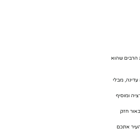
ת הרבים שהוא
עדינה, מבלי
ציה ומוסיף
באור חזק
העיר אתכם