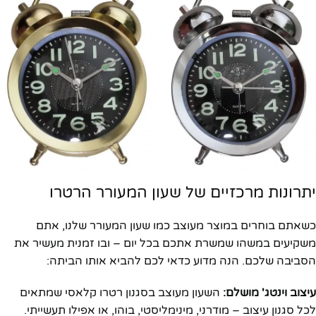
יתרונות מרכזיים של שעון המעורר הרטרו
כשאתם בוחרים במוצר מעוצב כמו שעון המעורר שלנו, אתם
משקיעים במשהו שמשרת אתכם בכל יום – ובו זמנית מעשיר את
הסביבה שלכם. הנה מדוע כדאי לכם להביא אותו הביתה:
עיצוב וינטג' מושלם:
השעון מעוצב בסגנון רטרו קלאסי שמתאים
לכל סגנון עיצוב – מודרני, מינימליסטי, בוהו, או אפילו תעשייתי.