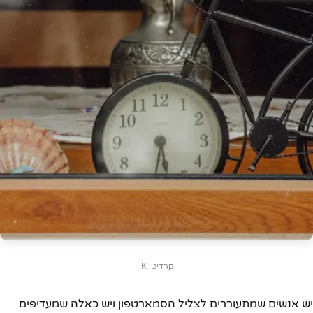
קרדיט: K.
יש אנשים שמתעוררים לצליל הסמארטפון ויש כאלה שמעדיפים