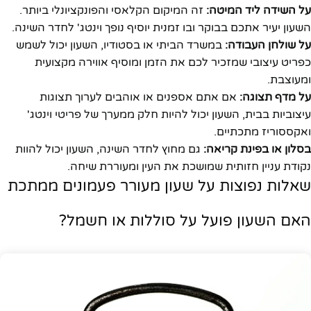
על השידה ליד המיטה:
זה המיקום הקלאסי והפונקציונלי ביותר.
השעון יעיר אתכם בבוקר ובו זמנית יוסיף נופך וינטג' לחדר השינה.
על שולחן העבודה:
במשרד הביתי או בסטודיו, השעון יכול לשמש
כפריט עיצובי שמזכיר לכם את הזמן ומוסיף אווירה מקצועית
ומעוצבת.
על מדף תצוגה:
אם אתם אספנים או אוהבים לערוך תצוגות
עיצוביות בבית, השעון יכול להיות חלק ממערך של פריטי וינטג'
ואקססוריז מתכתיים.
בסלון או בפינת קריאה:
גם מחוץ לחדר השינה, השעון יכול להוות
נקודת עניין חזותית שמושכת את העין ומעוררת שיחה.
שאלות נפוצות על שעון מעורר פעמונים ממתכת
האם השעון פועל על סוללות או חשמל?