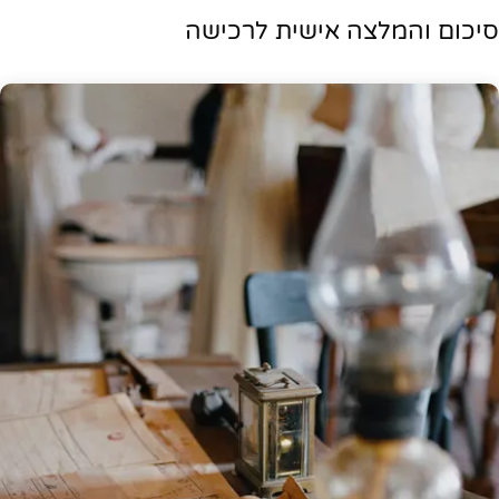
סיכום והמלצה אישית לרכישה