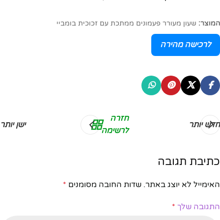
המוצר:
שעון מעורר פעמונים ממתכת עם זכוכית בומביי
לרכישה מהירה
חזרה
חדש יותר
ישן יותר
לרשימה
כתיבת תגובה
האימייל לא יוצג באתר.
שדות החובה מסומנים
*
התגובה שלך
*