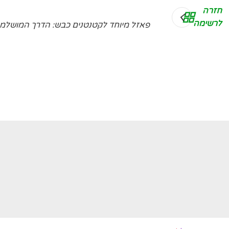
חזרה
לרשימה
פאזל מיוחד לקטנטנים כבש: הדרך המושלמת