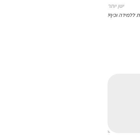
ישן יותר
 ללמידה וכיף!