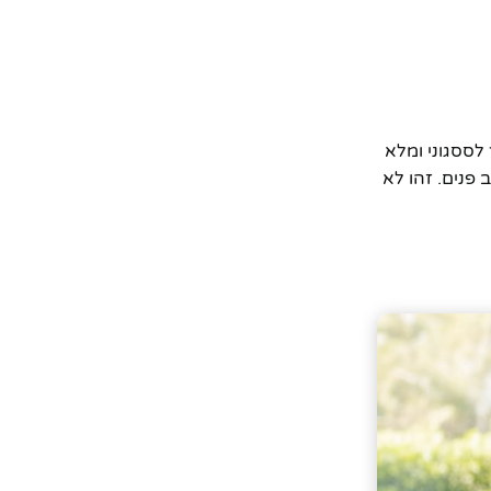
לססגוני ומלא
פנים. זהו לא