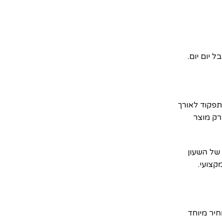
יום יום.
תפקוד לאורך
 רק מוצר
 של השעון
קצועי.
יר מיוחד