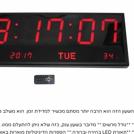
השעון הזה הוא הרבה יותר מסתם מכשיר למדידת זמן. הוא משלב טכ
* **גודל מרשים:** מדובר בשעון ענק, כזה שלא ניתן להתעלם ממנו.