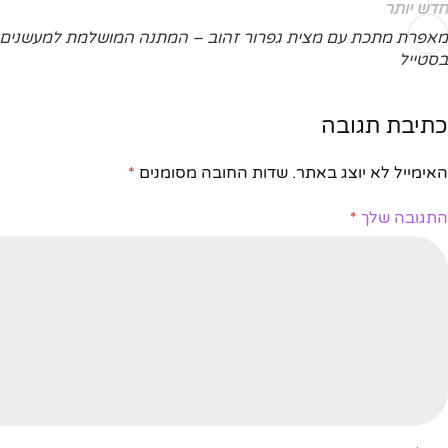
חדש יותר
מאפרת מתכת עם מצית גפרור זהוב – המתנה המושלמת למעשנים
בסטייל
כתיבת תגובה
האימייל לא יוצג באתר.
שדות החובה מסומנים
*
התגובה שלך
*