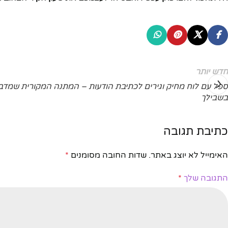
חדש יותר
ספל עם לוח מחיק וגירים לכתיבת הודעות – המתנה המקורית שמד
בשבילך
כתיבת תגובה
האימייל לא יוצג באתר.
שדות החובה מסומנים
*
התגובה שלך
*