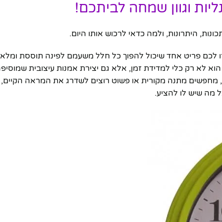
נליות וגוון שמחה לביתכם!
ו לכם פריט אחד שיכול להפוך כל חלל משעמם לפינה תוססת ומלאת
 הוא לא רק כלי למדידת זמן, אלא גם יצירת אמנות עיצובית שמוסיפ
מחפשים מתנה מקורית או פשוט רוצים לשדרג את המראה הקיים, ש
 מה שיש לו להציע.