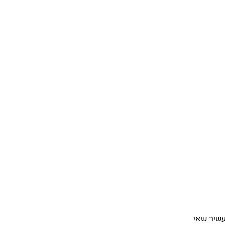
עשיר שאי