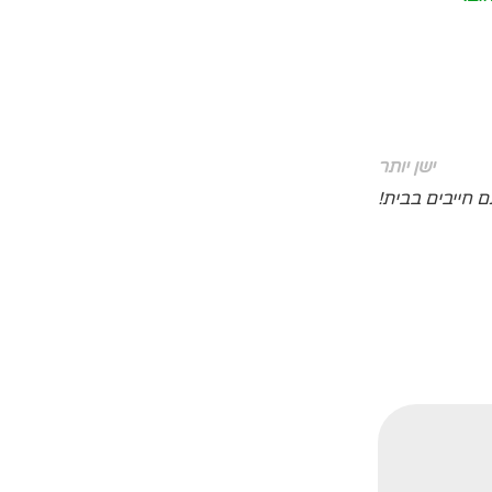
ישן יותר
 חייבים בבית!