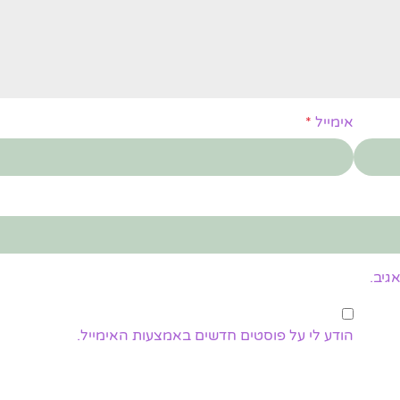
אימייל
*
גיב.
הודע לי על פוסטים חדשים באמצעות האימייל.