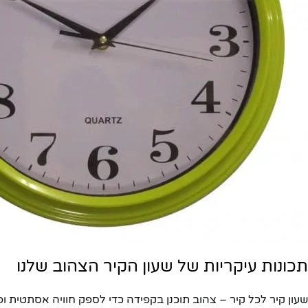
תכונות עיקריות של שעון הקיר הצהוב שלנו
שעון קיר לכל קיר – צהוב תוכנן בקפידה כדי לספק חוויה אסתטית ופ