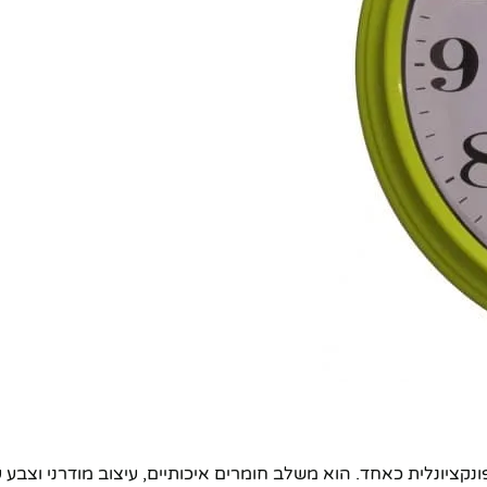
ונקציונלית כאחד. הוא משלב חומרים איכותיים, עיצוב מודרני וצבע 