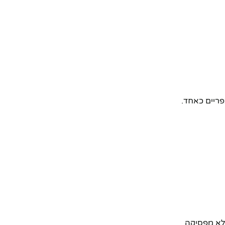
פריים כאחד.
 לא מפסיקה