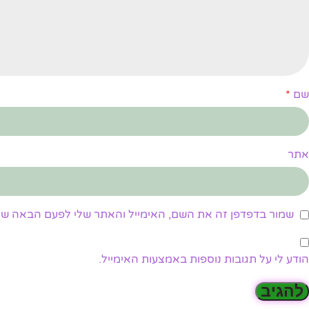
שם
*
אתר
שמור בדפדפן זה את השם, האימייל והאתר שלי לפעם הבאה שא
הודע לי על תגובות נוספות באמצעות האימייל.