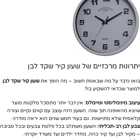
יתרונות מרכזיים של שעון קיר שקד לבן
בואו נדבר על מה שבאמת חשוב – מה הופך את
שעון קיר שקד לבן
למוצר שכדאי להשקיע בו?
עיצוב מינימליסטי וטיימלס:
אין דבר יותר מתסכל מלקנות מוצר
שיצא מהאופנה תוך שנה. השעון הזה עוצב עם קווים נקיים וצורה
קלאסית שלא מתיישנת. גם בעוד חמש שנים הוא יראה מודרני.
צבע לבן רב-תכליתי:
השעון משתלב בכל פלטת צבעים ובכל סביבה
– מקיר לבן ועד קיר כהה, מחדר ילדים ועד משרד יוקרתי.