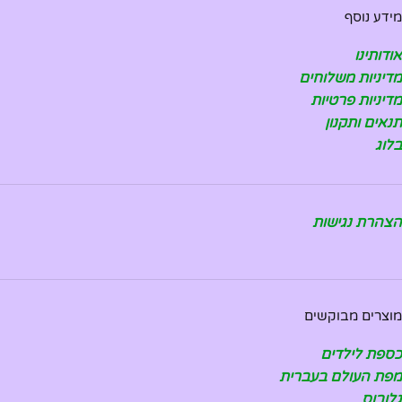
מידע נוסף
אודותינו
מדיניות משלוחים
מדיניות פרטיות
תנאים ותקנון
בלוג
הצהרת נגישות
מוצרים מבוקשים
כספת לילדים
מפת העולם בעברית
גלובוס