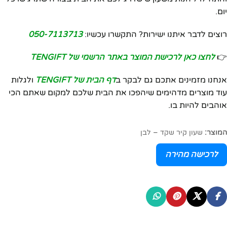
יום.
רוצים לדבר איתנו ישירות? התקשרו עכשיו:
050-7113713
👉
לחצו כאן לרכישת המוצר באתר הרשמי של TENGIFT
אנחנו מזמינים אתכם גם לבקר ב
דף הבית של TENGIFT
ולגלות
עוד מוצרים מדהימים שיהפכו את הבית שלכם למקום שאתם הכי
אוהבים להיות בו.
המוצר:
שעון קיר שקד – לבן
לרכישה מהירה