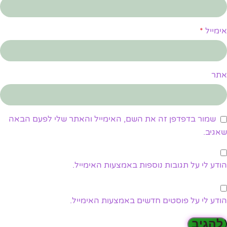
אימייל
*
אתר
שמור בדפדפן זה את השם, האימייל והאתר שלי לפעם הבאה
שאגיב.
הודע לי על תגובות נוספות באמצעות האימייל.
הודע לי על פוסטים חדשים באמצעות האימייל.