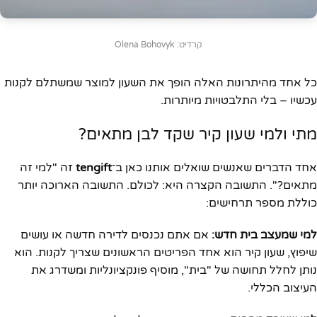
קרדיט: Olena Bohovyk
כל אחד מהיתרונות האלה הופך את השעון למוצר שמשתלם לקנות
עכשיו – בלי התלבטויות מיותרות.
מתי ולמי שעון קיר שקד לבן מתאים?
אחד הדברים שאנשים שואלים אותנו כאן ב־
tengift
זה "למי זה
מתאים?". התשובה הקצרה היא: לכולם. התשובה הארוכה יותר
כוללת מספר תרחישים:
למי שמעצב בית חדש:
אם אתם נכנסים לדירה חדשה או עושים
שיפוץ, שעון קיר הוא אחד הפריטים הראשונים שצריך לקנות. הוא
נותן לחלל תחושה של "בית", מוסיף פונקציונליות ומשדרג את
העיצוב הכללי.