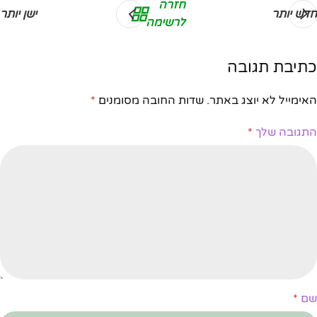
חזרה
חדש יותר
ישן יותר
לרשימה
כתיבת תגובה
האימייל לא יוצג באתר.
שדות החובה מסומנים
*
התגובה שלך
*
שם
*