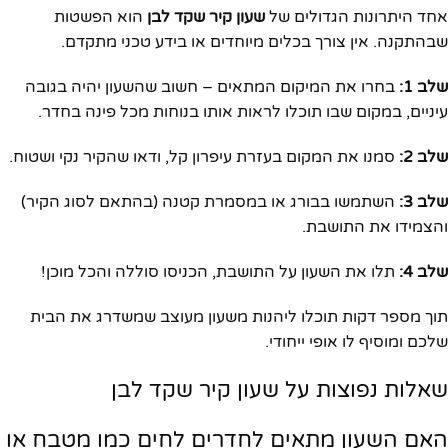
אחד היתרונות הגדולים של
שעון קיר שקד לבן
הוא הפשטות
שבהתקנה. אין צורך בכלים מיוחדים או בידע טכני מתקדם.
שלב 1:
בחרו את המיקום המתאים – חשוב שהשעון יהיה בגובה
עיניים, במקום שבו תוכלו לראות אותו בנוחות מכל פינה בחדר.
שלב 2:
סמנו את המקום בעזרת עיפרון קל, ודאו שהקיר נקי ושטוח.
שלב 3:
השתמשו בבורג או במסמרת קטנה (בהתאם לסוג הקיר)
והצמידו את התושבת.
שלב 4:
תלו את השעון על התושבת, הכניסו סוללה והכל מוכן!
תוך מספר דקות תוכלו ליהנות משעון מעוצב שמשדרג את הבית
שלכם ומוסיף לו אופי ייחודי.
שאלות נפוצות על שעון קיר שקד לבן
האם השעון מתאים לחדרים לחים כמו מטבח או