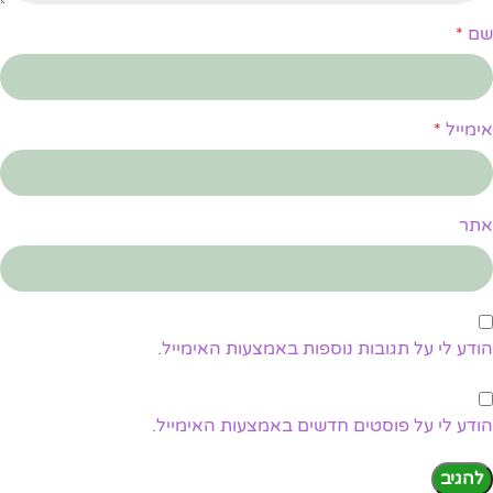
שם
*
אימייל
*
אתר
הודע לי על תגובות נוספות באמצעות האימייל.
הודע לי על פוסטים חדשים באמצעות האימייל.