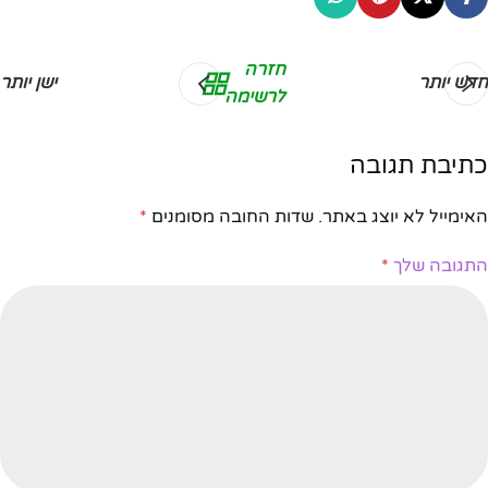
חזרה
חדש יותר
ישן יותר
לרשימה
כתיבת תגובה
האימייל לא יוצג באתר.
שדות החובה מסומנים
*
התגובה שלך
*