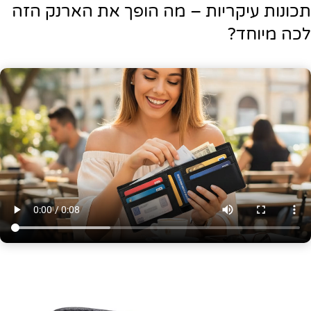
תכונות עיקריות – מה הופך את הארנק הזה
לכה מיוחד?