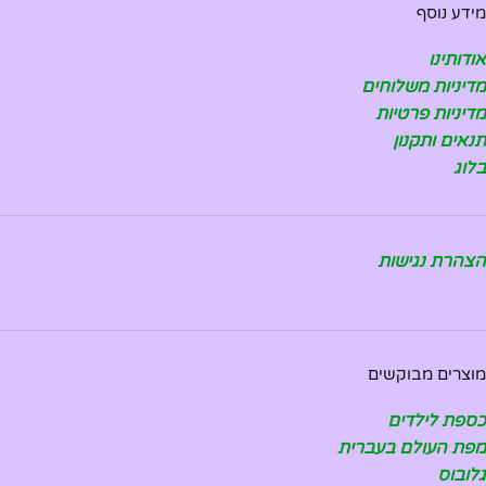
מידע נוסף
אודותינו
מדיניות משלוחים
מדיניות פרטיות
תנאים ותקנון
בלוג
הצהרת נגישות
מוצרים מבוקשים
כספת לילדים
מפת העולם בעברית
גלובוס