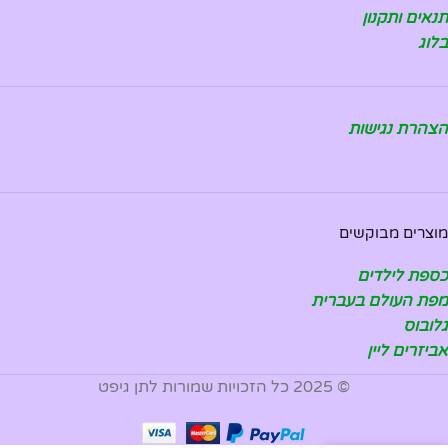
תנאים ותקנון
בלוג
הצהרת נגישות
מוצרים מבוקשים
כספת לילדים
מפת העולם בעברית
גלובוס
אביזרים ליין
© 2025 כל הזכויות שמורות לתן גיפט