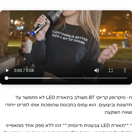
ה- מיקרופון קריוקי BT משולב בתאורת LED לא מתפשר על
חדשנות וביצועים. הוא עמוס בתכונות שהופכות אותו לפריט ייחודי
ושווה השקעה:
* **תאורת LED צבעונית ודינמית:** זהו ללא ספק אחד ממאפייני