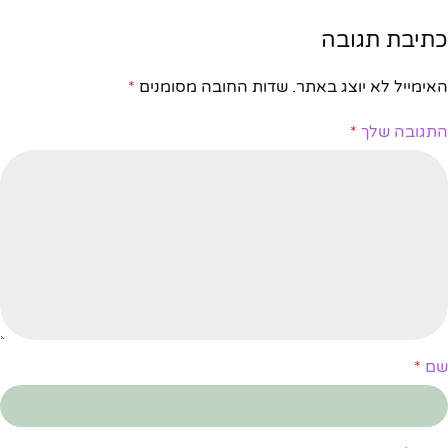
כתיבת תגובה
האימייל לא יוצג באתר.
שדות החובה מסומנים
*
התגובה שלך
*
שם
*