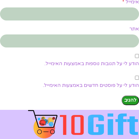
אימייל
*
אתר
הודע לי על תגובות נוספות באמצעות האימייל.
הודע לי על פוסטים חדשים באמצעות האימייל.