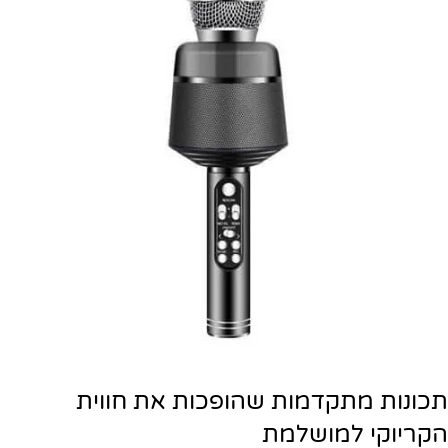
תכונות מתקדמות שהופכות את חווית
הקריוקי למושלמת