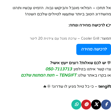
אל תחכו – המלאי מוגבל והביקוש גבוה. הזמינו עכשיו ותהנו
מהשדרוג הטוב ביותר שתעשו לטיולים שלכם השנה!
👉 לרכישה מהירה ונוחה:
המוצר:
Cooler Grill – ערכת מנגל עם צידנית 20 ליטר
לרכישה מהירה
💬
יש לכם שאלות? רוצים ייעוץ אישי?
צרו קשר איתנו בטלפון:
050-7113713
או בקרו באתר שלנו:
TENGIFT – חנות המתנות שלכם
tengift
– כי כל טיול מגיע לו שדרוג! 🌞🔥