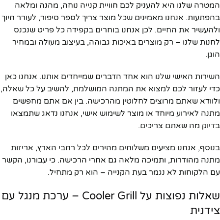
המטרה שלנו היא להעניק לכם חוויית קנייה נוחה, מהנה ומלאה
בהפתעות. אנחנו מאמינים שכל מוצר צריך לספר סיפור, לעורר חיוך
ולהעשיר את החיים. לכן אנחנו בוחרים בקפידה כל פריט שנכנס
לחנות שלנו – רק מוצרים באיכות גבוהה, בעיצוב מעולה ובמחיר
הוגן.
השירות האישי שלנו הוא אחד הדברים שמייחדים אותנו. אנחנו כאן
כדי לעזור לכם למצוא את המתנה המושלמת, להשיב על כל שאלה,
ולוודא שאתם מרוצים לחלוטין מהרכישה. בין אם אתם מחפשים
מתנה לאירוע מיוחד או מוצר לשימוש אישי, אנחנו נדאג שתמצאו
בדיוק מה שאתם צריכים.
בנוסף, אנחנו מציעים משלוחים מהירים לכל רחבי הארץ, אריזות
מתנה מהודרות, ותמיכה מלאה גם אחרי הרכישה. כי עבורנו, הקשר
עם הלקוחות לא נגמר בעת הקנייה – הוא רק מתחיל.
שאלות נפוצות על Cooler Grill – ערכת מנגל עם
צידנית