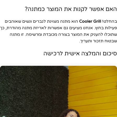
האם אפשר לקנות את המוצר כמתנה?
בהחלט!
Cooler Grill
הוא מתנה מצוינת לגברים ונשים שאוהבים
פעילות בחוץ. אנחנו מציעים גם אפשרות לאריזת מתנה מהודרת, כך
שתוכלו להעניק את המוצר בצורה מכובדת ומרשימה. זו מתנה
שבטוח תזכור ותעריך.
סיכום והמלצה אישית לרכישה