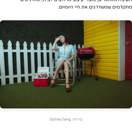
מתקדמים שמשדרגים את חיי היומיום.
קרדיט: Sydney Sang