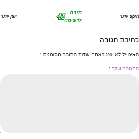
חזרה
חדש יותר
ישן יותר
לרשימה
כתיבת תגובה
האימייל לא יוצג באתר.
שדות החובה מסומנים
*
התגובה שלך
*