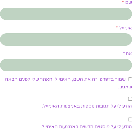
שם
*
אימייל
*
אתר
שמור בדפדפן זה את השם, האימייל והאתר שלי לפעם הבאה
שאגיב.
הודע לי על תגובות נוספות באמצעות האימייל.
הודע לי על פוסטים חדשים באמצעות האימייל.