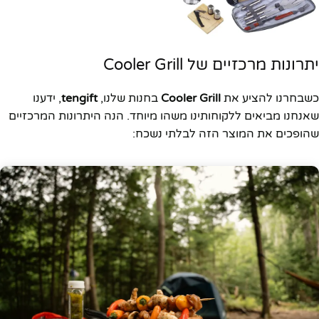
יתרונות מרכזיים של Cooler Grill
כשבחרנו להציע את
Cooler Grill
בחנות שלנו,
tengift
, ידענו
שאנחנו מביאים ללקוחותינו משהו מיוחד. הנה היתרונות המרכזיים
שהופכים את המוצר הזה לבלתי נשכח: