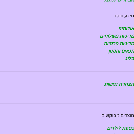
מידע נוסף
אודותינו
מדיניות משלוחים
מדיניות פרטיות
תנאים ותקנון
בלוג
הצהרת נגישות
מוצרים מבוקשים
כספת לילדים