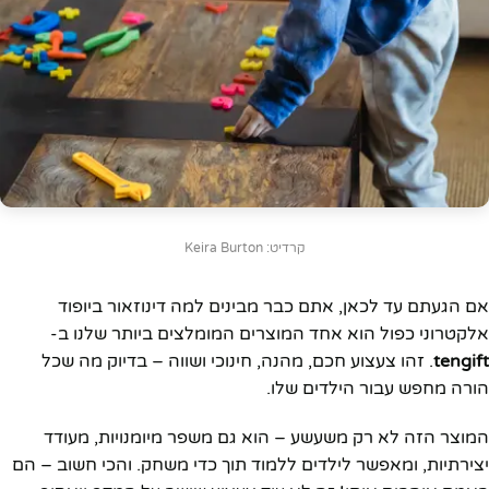
קרדיט: Keira Burton
אם הגעתם עד לכאן, אתם כבר מבינים למה דינוזאור ביופוד
אלקטרוני כפול הוא אחד המוצרים המומלצים ביותר שלנו ב-
tengift
. זהו צעצוע חכם, מהנה, חינוכי ושווה – בדיוק מה שכל
הורה מחפש עבור הילדים שלו.
המוצר הזה לא רק משעשע – הוא גם משפר מיומנויות, מעודד
יצירתיות, ומאפשר לילדים ללמוד תוך כדי משחק. והכי חשוב – הם