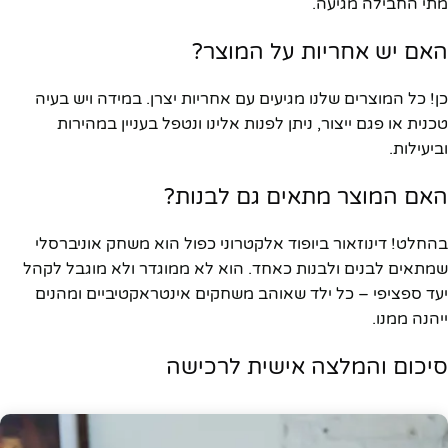
מתי החבילה מגיעה.
האם יש אחריות על המוצר?
כן! כל המוצרים שלנו מגיעים עם אחריות יצרן. במידה ויש בעיה
טכנית או פגם ייצור, ניתן לפנות אלינו ונטפל בעניין במהירות
וביעילות.
האם המוצר מתאים גם לבנות?
בהחלט! דינוזאור ביופוד אלקטרוני כפול הוא משחק אוניברסלי
שמתאים לבנים ולבנות כאחד. הוא לא ממוגדר ולא מוגבל לקהל
יעד ספציפי – כל ילד שאוהב משחקים אינטראקטיביים ומהנים
ייהנה ממנו.
סיכום והמלצה אישית לרכישה