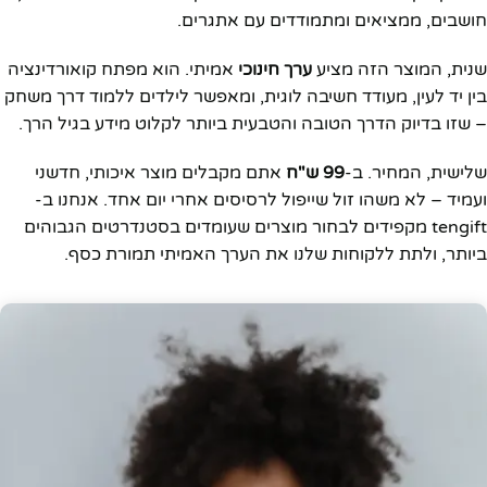
חושבים, ממציאים ומתמודדים עם אתגרים.
שנית, המוצר הזה מציע
ערך חינוכי
אמיתי. הוא מפתח קואורדינציה
בין יד לעין, מעודד חשיבה לוגית, ומאפשר לילדים ללמוד דרך משחק
– שזו בדיוק הדרך הטובה והטבעית ביותר לקלוט מידע בגיל הרך.
שלישית, המחיר. ב-
99 ש"ח
אתם מקבלים מוצר איכותי, חדשני
ועמיד – לא משהו זול שייפול לרסיסים אחרי יום אחד. אנחנו ב-
tengift מקפידים לבחור מוצרים שעומדים בסטנדרטים הגבוהים
ביותר, ולתת ללקוחות שלנו את הערך האמיתי תמורת כסף.