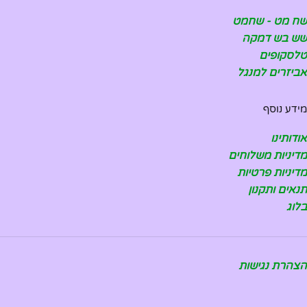
שח מט - שחמט
שש בש דמקה
טלסקופים
אביזרים למנגל
מידע נוסף
אודותינו
מדיניות משלוחים
מדיניות פרטיות
תנאים ותקנון
בלוג
הצהרת נגישות