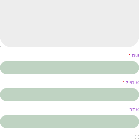
שם
*
אימייל
*
אתר