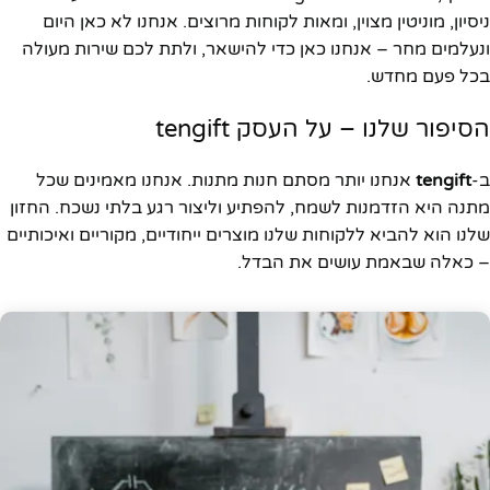
ניסיון, מוניטין מצוין, ומאות לקוחות מרוצים. אנחנו לא כאן היום
ונעלמים מחר – אנחנו כאן כדי להישאר, ולתת לכם שירות מעולה
בכל פעם מחדש.
הסיפור שלנו – על העסק tengift
ב-
tengift
אנחנו יותר מסתם חנות מתנות. אנחנו מאמינים שכל
מתנה היא הזדמנות לשמח, להפתיע וליצור רגע בלתי נשכח. החזון
שלנו הוא להביא ללקוחות שלנו מוצרים ייחודיים, מקוריים ואיכותיים
– כאלה שבאמת עושים את הבדל.