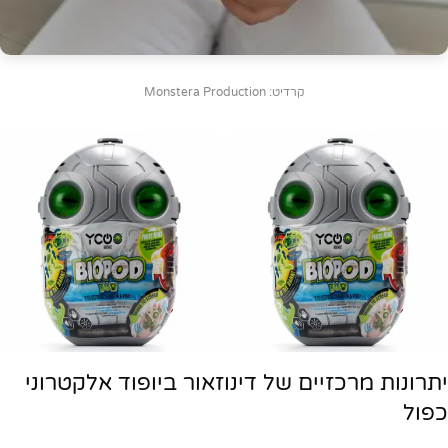
קרדיט: Monstera Production
יתרונות מרכזיים של דינוזאור ביופוד אלקטרוני
כפול