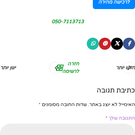
לרכישה מהירה
050-7113713
חזרה
חדש יותר
ישן יותר
לרשימה
כתיבת תגובה
האימייל לא יוצג באתר.
שדות החובה מסומנים
*
התגובה שלך
*