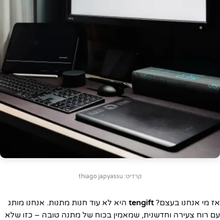
קרדיט: thiago japyassu
אז מי אנחנו בעצם?
tengift
היא לא עוד חנות מתנות. אנחנו מותג
עם רוח צעירה וחדשנית, שמאמין בכוח של מתנה טובה – כזו שלא