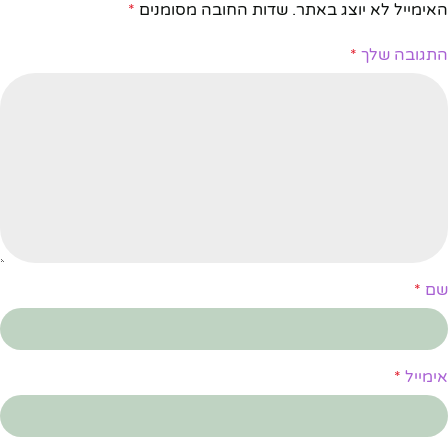
האימייל לא יוצג באתר.
שדות החובה מסומנים
*
התגובה שלך
*
שם
*
אימייל
*