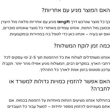
האם המוצר מגיע עם אחריות?
כן! כל מוצר שנרכש דרך
tengift
מגיע עם אחריות מלאה מול היצרן
וכמובן מול החנות. אנחנו עומדים מאחורי כל מוצר שאנחנו מוכרים,
ואם יש בעיה – אנחנו כאן כדי לטפל בה במהירות ובמקצועיות.
כמה זמן לוקח המשלוח?
אנחנו משתדלים לשלוח את כל ההזמנות תוך 2-5 ימי עסקים לכל
רחבי הארץ. במקרים רבים, המשלוח מגיע אפילו מהר יותר. תקבלו
עדכון סטטוס בזמן אמת לאורך כל התהליך.
האם אפשר להזמין כמויות גדולות למשרד או
לחברה?
בהחלט! אנחנו מציעים הנחות מיוחדות על הזמנות בכמות. אם
אתם מעוניינים להזמין מספר יחידות – למשל עבור כל העובדים