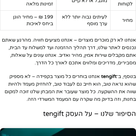
מוגבל או לא קיים
לקוחות
זמינות מלאה
לעיתים גבוה יותר ללא
199 ₪ – מחיר הוגן
מחיר
ערך מוסף
ביחס לאיכות
אנחנו לא רק מוכרים מוצרים – אנחנו מציעים חוויה. מהרגע שאתם
נכנסים לאתר שלנו, דרך תהליך ההזמנה ועד למשלוח עד הבית,
אתם מקבלים שירות אמין, מהיר ואדיב. אנחנו עונים על שאלות,
מסבירים, מדריכים ומלווים אתכם לאורך כל הדרך.
בנוסף, ב־
tengift
אנחנו בוחרים כל מוצר בקפידה – לא מספיק
שהוא נראה טוב, הוא חייב גם לעבוד טוב, להחזיק מעמד ולהיות
שווה את ההשקעה. כל מוצר שעובר את המבחן שלנו זוכה למקום
בחנות, וזה בדיוק מה שקרה עם המעמד המשרדי הזה.
הסיפור שלנו – על העסק tengift