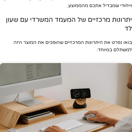
וייחודי שמבדיל אתכם מהממוצע.
יתרונות מרכזיים של המעמד המשרדי עם שעון
לד
בואו נפרט את היתרונות המרכזיים שהופכים את המוצר הזה
למשתלם במיוחד: