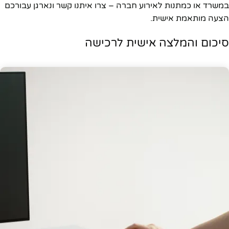
במשרד או כמתנות לאירוע חברה – צרו איתנו קשר ונארגן עבורכם
הצעה מותאמת אישית.
סיכום והמלצה אישית לרכישה