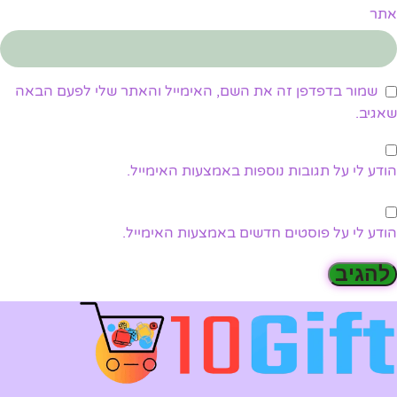
אתר
שמור בדפדפן זה את השם, האימייל והאתר שלי לפעם הבאה
שאגיב.
הודע לי על תגובות נוספות באמצעות האימייל.
הודע לי על פוסטים חדשים באמצעות האימייל.