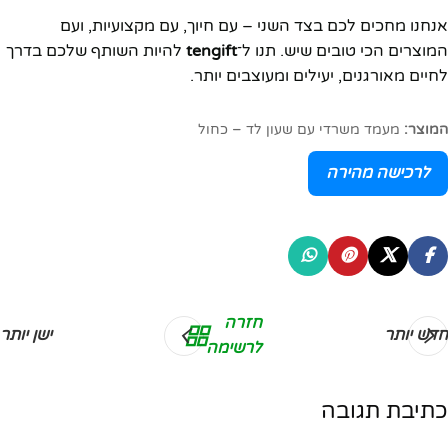
אנחנו מחכים לכם בצד השני – עם חיוך, עם מקצועיות, ועם
המוצרים הכי טובים שיש. תנו ל־
tengift
להיות השותף שלכם בדרך
לחיים מאורגנים, יעילים ומעוצבים יותר.
המוצר:
מעמד משרדי עם שעון לד – כחול
לרכישה מהירה
חזרה
חדש יותר
ישן יותר
לרשימה
כתיבת תגובה