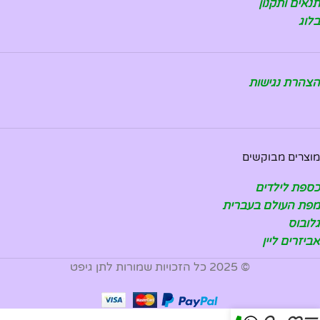
תנאים ותקנון
בלוג
הצהרת נגישות
מוצרים מבוקשים
כספת לילדים
מפת העולם בעברית
גלובוס
אביזרים ליין
© 2025 כל הזכויות שמורות לתן גיפט