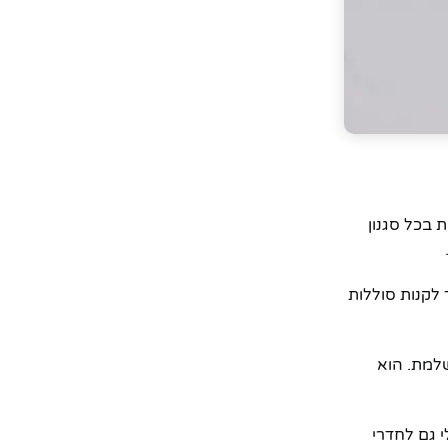
 בכל סגנון
לקנות סוללות
למת. הוא
 גם לחדרי