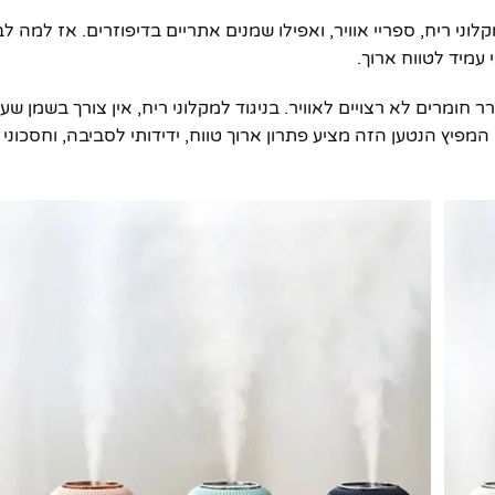
קלוני ריח, ספריי אוויר, ואפילו שמנים אתריים בדיפוזרים. אז למה ל
 עמיד לטווח ארוך.
 חומרים לא רצויים לאוויר. בניגוד למקלוני ריח, אין צורך בשמן שע
המפיץ הנטען הזה מציע פתרון ארוך טווח, ידידותי לסביבה, וחסכוני