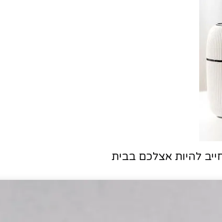
ייב להיות אצלכם בבית