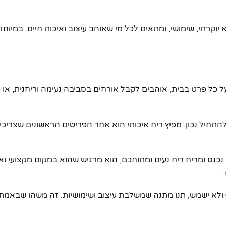
רתי, שימושי, ומתאים לכל מי שאוהב עיצוב ואיכות חיים. במיוח
כל פרט בבית, אוהבים לקבל אורחים בסביבה נעימה וריחנית, או 
תחיל נכון. מפיץ ריח איכותי הוא אחד הפריטים הראשונים שצריכי
נס ומריח ריח נעים ומתוחכם, הוא מרגיש שהוא במקום מקצועי ואיכ
ולא ישמש, תנו מתנה שמשלבת עיצוב ושימושיות. זה משהו שבאמת 