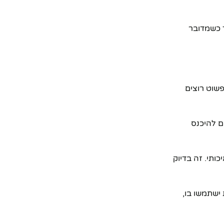
ד כשמדובר
פשוט רוצים
ם להיכנס
ותי. זה בדיוק
ישתמשו בו,