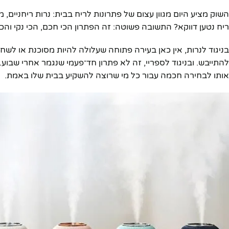
השוק מציע היום מגוון עצום של פתרונות לריח בבית: נרות ריחניים, מ
ריח נטען דווקא? התשובה פשוטה: זה הפתרון הכי חכם, הכי נקי והכי
בניגוד לנרות, אין כאן בעירה פתוחה שעלולה להיות מסוכנת או לשחרר
להתייבש. ובניגוד לספריי, זה לא פתרון חד־פעמי שנגמר אחרי שבוע. 
אותו לבחירה חכמה עבור כל מי שרוצה להשקיע בבית שלו באמת.