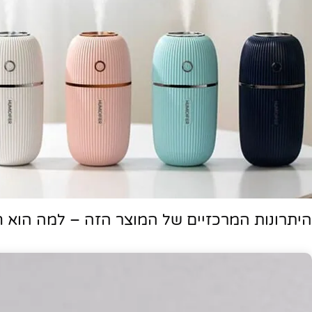
היתרונות המרכזיים של המוצר הזה – למה הוא ח
פייסבוק
אינסטגרם