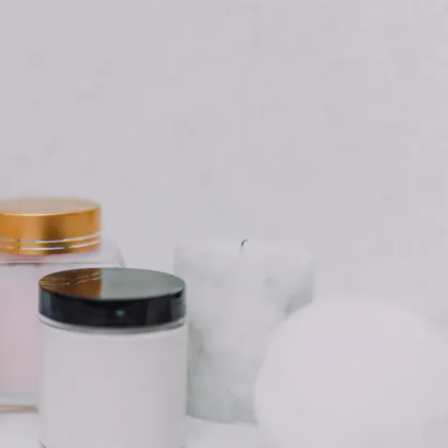
יוטיוב