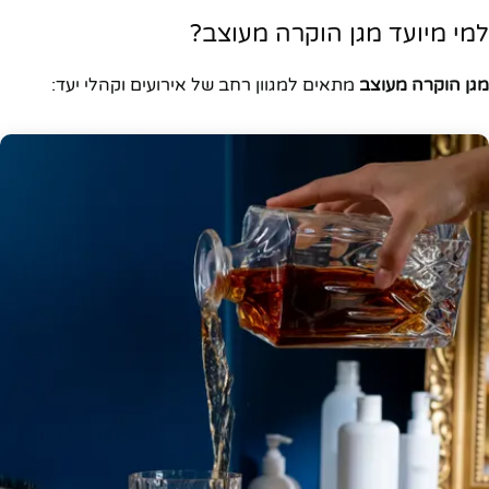
למי מיועד מגן הוקרה מעוצב?
מגן הוקרה מעוצב
מתאים למגוון רחב של אירועים וקהלי יעד: