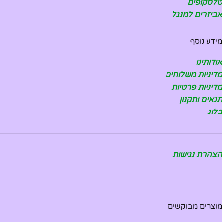
טלסקופים
אביזרים למנגל
מידע נוסף
אודותינו
מדיניות משלוחים
מדיניות פרטיות
תנאים ותקנון
בלוג
הצהרת נגישות
מוצרים מבוקשים