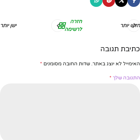
חזרה
חדש יותר
ישן יותר
לרשימה
כתיבת תגובה
האימייל לא יוצג באתר.
שדות החובה מסומנים
*
התגובה שלך
*