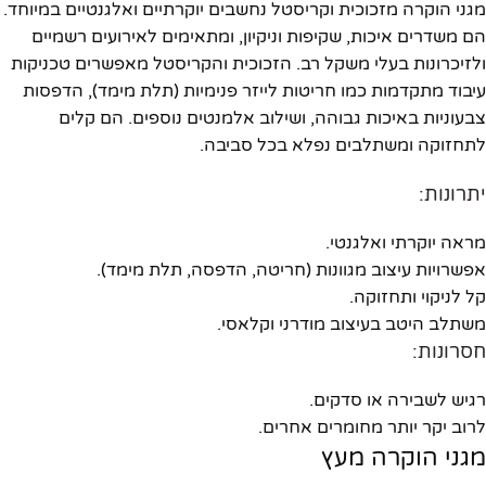
מגני הוקרה מזכוכית וקריסטל נחשבים יוקרתיים ואלגנטיים במיוחד.
הם משדרים איכות, שקיפות וניקיון, ומתאימים לאירועים רשמיים
ולזיכרונות בעלי משקל רב. הזכוכית והקריסטל מאפשרים טכניקות
עיבוד מתקדמות כמו חריטות לייזר פנימיות (תלת מימד), הדפסות
צבעוניות באיכות גבוהה, ושילוב אלמנטים נוספים. הם קלים
לתחזוקה ומשתלבים נפלא בכל סביבה.
יתרונות:
מראה יוקרתי ואלגנטי.
אפשרויות עיצוב מגוונות (חריטה, הדפסה, תלת מימד).
קל לניקוי ותחזוקה.
משתלב היטב בעיצוב מודרני וקלאסי.
חסרונות:
רגיש לשבירה או סדקים.
לרוב יקר יותר מחומרים אחרים.
מגני הוקרה מעץ