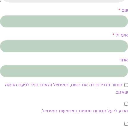
שם
*
אימייל
*
אתר
שמור בדפדפן זה את השם, האימייל והאתר שלי לפעם הבאה
שאגיב.
הודע לי על תגובות נוספות באמצעות האימייל.