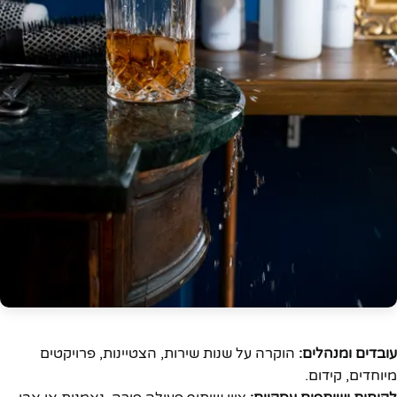
עובדים ומנהלים:
הוקרה על שנות שירות, הצטיינות, פרויקטים
מיוחדים, קידום.