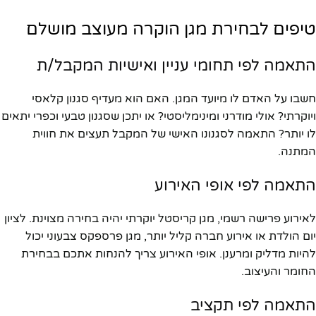
טיפים לבחירת מגן הוקרה מעוצב מושלם
התאמה לפי תחומי עניין ואישיות המקבל/ת
חשבו על האדם לו מיועד המגן. האם הוא מעדיף סגנון קלאסי
ויוקרתי? אולי מודרני ומינימליסטי? או יתכן שסגנון טבעי וכפרי יתאים
לו יותר? התאמה לסגנונו האישי של המקבל תעצים את חווית
המתנה.
התאמה לפי אופי האירוע
לאירוע פרישה רשמי, מגן קריסטל יוקרתי יהיה בחירה מצוינת. לציון
יום הולדת או אירוע חברה קליל יותר, מגן פרספקס צבעוני יכול
להיות מדליק ומרענן. אופי האירוע צריך להנחות אתכם בבחירת
החומר והעיצוב.
התאמה לפי תקציב