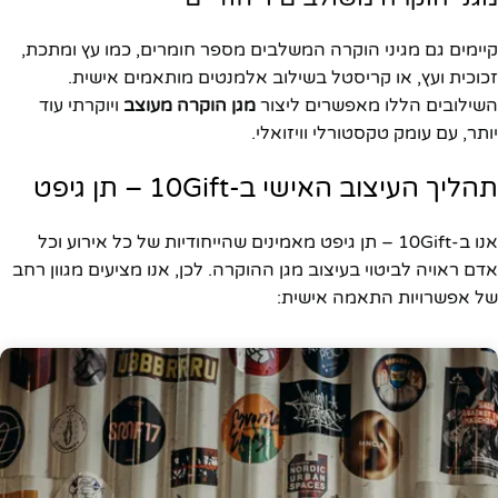
קיימים גם מגיני הוקרה המשלבים מספר חומרים, כמו עץ ומתכת,
זכוכית ועץ, או קריסטל בשילוב אלמנטים מותאמים אישית.
השילובים הללו מאפשרים ליצור
מגן הוקרה מעוצב
ויוקרתי עוד
יותר, עם עומק טקסטורלי וויזואלי.
תהליך העיצוב האישי ב-10Gift – תן גיפט
אנו ב-10Gift – תן גיפט מאמינים שהייחודיות של כל אירוע וכל
אדם ראויה לביטוי בעיצוב מגן ההוקרה. לכן, אנו מציעים מגוון רחב
של אפשרויות התאמה אישית: