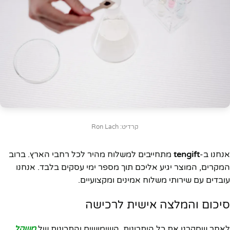
קרדיט: Ron Lach
אנחנו ב-
tengift
מתחייבים למשלוח מהיר לכל רחבי הארץ. ברוב
המקרים, המוצר יגיע אליכם תוך מספר ימי עסקים בלבד. אנחנו
עובדים עם שירותי משלוח אמינים ומקצועיים.
סיכום והמלצה אישית לרכישה
לאחר שסקרנו את כל היתרונות, השימושים והתכונות של
משקל