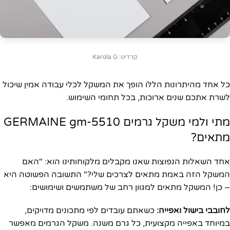
קרדיט: Karola G
כל אחד מהיתרונות הללו הופך את המשקל לכלי עבודה אמין שיכול
לשרת אתכם שנים ארוכות, בכל תחומי השימוש.
מתי ולמי משקל גרמים GERMAINE gm-5510
מתאים?
אחד השאלות הנפוצות שאנו מקבלים מלקוחותינו הוא: "האם
המשקל הזה באמת מתאים לצרכים שלי?" התשובה הפשוטה היא
– כן! המשקל מתאים למגוון רחב של משתמשים ושימושים:
לחובבי בישול ואפייה:
כשאתם עובדים לפי מתכונים מדויקים,
במיוחד באפייה מקצועית, כל גרם משנה. משקל הגרמים מאפשר