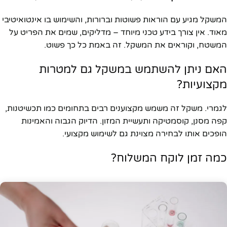
המשקל מגיע עם הוראות פשוטות וברורות, והשימוש בו אינטואיטיבי
מאוד. אין צורך בידע טכני מיוחד – מדליקים, שמים את הפריט על
המשטח, וקוראים את המשקל. זה באמת כל כך פשוט.
האם ניתן להשתמש במשקל גם למטרות
מקצועיות?
לגמרי. משקל זה משמש מקצוענים רבים בתחומים כמו תכשיטנות,
קפה מסנן, קוסמטיקה ותעשיית המזון. הדיוק הגבוה והאמינות
הופכים אותו לבחירה מצוינת גם לשימוש מקצועי.
כמה זמן לוקח המשלוח?