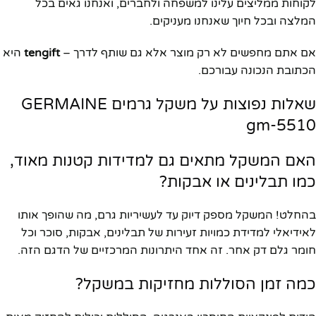
לקוחות ממליצים עלינו למשפחה ולחברים, ואנחנו גאים בכל
המלצה ובכל חיוך שאנחנו מעניקים.
אם אתם מחפשים לא רק מוצר אלא גם שותף לדרך –
tengift
היא
הכתובת הנכונה עבורכם.
שאלות נפוצות על משקל גרמים GERMAINE
gm-5510
האם המשקל מתאים גם למדידות קטנות מאוד,
כמו תבלינים או אבקות?
בהחלט! המשקל מספק דיוק עד לעשיריות גרם, מה שהופך אותו
לאידיאלי למדידת כמויות זעירות של תבלינים, אבקות, סוכר וכל
חומר גלם דק אחר. זה אחד היתרונות המרכזיים של הדגם הזה.
כמה זמן הסוללות מחזיקות במשקל?