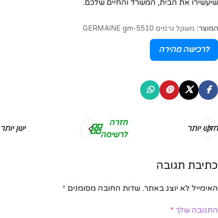
שיעשירו את הבית, המשרד והחיים שלכם.
המוצר:
משקל גרמים GERMAINE gm-5510
לרכישה מהירה
חזרה
חדש יותר
ישן יותר
לרשימה
כתיבת תגובה
האימייל לא יוצג באתר.
שדות החובה מסומנים
*
התגובה שלך
*