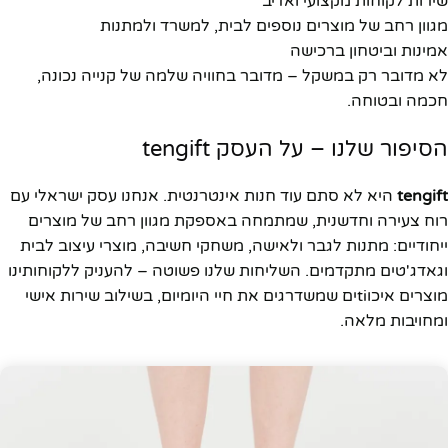
שירות לקוחות מקצועי ואדיב
מגוון רחב של מוצרים נוספים לבית, למשרד ולמתנות
אמינות וביטחון ברכישה
לא מדובר רק במשקל – מדובר בחוויה שלמה של קנייה נכונה,
חכמה ובטוחה.
הסיפור שלנו – על העסק tengift
tengift
היא לא סתם עוד חנות אינטרנטית. אנחנו עסק ישראלי עם
רוח צעירה וחדשנית, שמתמחה באספקת מגוון רחב של מוצרים
ייחודיים: מתנות לגבר ולאישה, משחקי חשיבה, מוצרי עיצוב לבית
וגאדג'טים מתקדמים. השליחות שלנו פשוטה – להעניק ללקוחותינו
מוצרים איכוtiים שמשדרגים את חיי היומיום, בשילוב שירות אישי
ומחויבות מלאה.