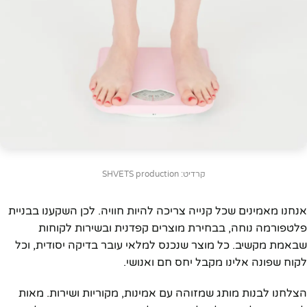
קרדיט: SHVETS production
אנחנו מאמינים שכל קנייה צריכה להיות חוויה. לכן השקענו בבניית
פלטפורמה נוחה, בבחירת מוצרים קפדנית ובשירות לקוחות
שבאמת מקשיב. כל מוצר שנכנס למלאי עובר בדיקה יסודית, וכל
לקוח שפונה אלינו מקבל יחס חם ואנושי.
הצלחנו לבנות מותג שמזוהה עם אמינות, מקוריות ושירות. מאות