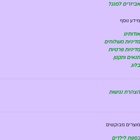
אביזרים למנגל
מידע נוסף
אודותינו
מדיניות משלוחים
מדיניות פרטיות
תנאים ותקנון
בלוג
הצהרת נגישות
מוצרים מבוקשים
כספת לילדים