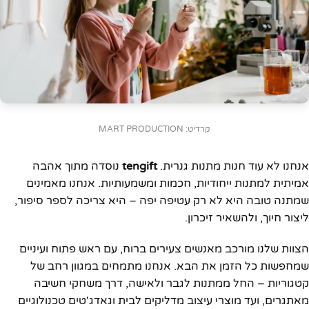
קרדיט: MART PRODUCTION
אנחנו לא עוד חנות מתנות גנרית.
tengift
נוסדה מתוך אהבה
אמיתית למתנות ייחודיות, חכמות ומשמעותיות. אנחנו מאמינים
שמתנה טובה היא לא רק עטיפה יפה – היא צריכה לספר סיפור,
ליצור חיוך, ולהשאיר זיכרון.
הצוות שלנו מורכב מאנשים צעירים ברוח, עם ראש פתוח ועיניים
שמחפשות כל הזמן את הבא. אנחנו מתמחים במגוון רחב של
קטגוריות – החל ממתנות לגבר ולאישה, דרך משחקי חשיבה
מאתגרים, ועד מוצרי עיצוב מדליקים לבית וגאדג'טים טכנולוגיים