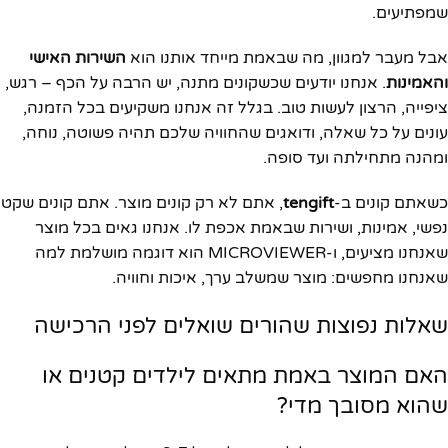
שמפתיעים.
אבל מעבר למגוון, מה שבאמת מייחד אותנו הוא
השירות האישי
והאמינות
. אנחנו יודעים שכשקונים מתנה, יש הרבה על הכף – רגש,
ציפייה, הרצון לעשות טוב. בגלל זה אנחנו משקיעים בכל הזמנה,
עונים על כל שאלה, ודואגים שהחוויה שלכם תהיה פשוטה, נוחה,
ומהנה מתחילתה ועד סופה.
כשאתם קונים ב-
tengift
, אתם לא רק קונים מוצר. אתם קונים שקט
נפשי, אמינות, ושירות שבאמת אכפת לו. אנחנו גאים בכל מוצר
שאנחנו מציעים, ו-MICROVIEWER הוא דוגמה מושלמת למה
שאנחנו מחפשים: מוצר שמשלב ערך, איכות וחוויה.
שאלות נפוצות שהורים שואלים לפני הרכישה
האם המוצר באמת מתאים לילדים קטנים או
שהוא מסובך מדי?