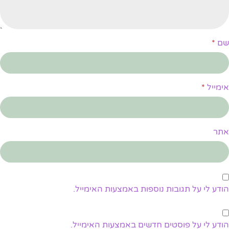
שם
*
אימייל
*
אתר
הודע לי על תגובות נוספות באמצעות האימייל.
הודע לי על פוסטים חדשים באמצעות האימייל.