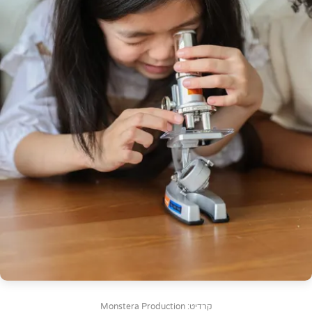
קרדיט: Monstera Production