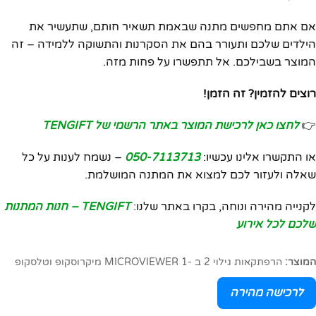
אם אתם מחפשים מתנה שבאמת תשאיר חותם, שתעשיר את
הילדים שלכם ותעורר בהם את הסקרנות והתשוקה ללמידה – זה
המוצר בשבילכם. אל תתפשרו על פחות מזה.
רוצים להזמין? זה הזמן!
👉
לחצו כאן לרכישת המוצר באתר הרשמי של TENGIFT
או התקשרו אלינו עכשיו:
050-7113713
– נשמח לענות על כל
שאלה ולעזור לכם למצוא את המתנה המושלמת.
לקנייה מהירה ונוחה, בקרו באתר שלנו:
TENGIFT – חנות המתנות
שלכם לכל אירוע
המוצר:
הרפתקאות גילוי 2 ב -1 MICROVIEWER מיקרוסקופ וטלסקופ
לרכישה מהירה