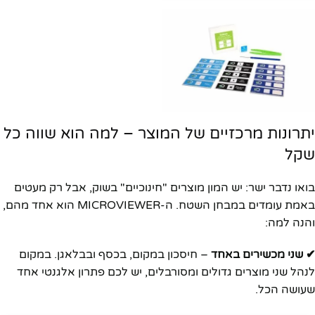
יתרונות מרכזיים של המוצר – למה הוא שווה כל
שקל
בואו נדבר ישר: יש המון מוצרים "חינוכיים" בשוק, אבל רק מעטים
באמת עומדים במבחן השטח. ה-MICROVIEWER הוא אחד מהם,
והנה למה:
✔ שני מכשירים באחד
– חיסכון במקום, בכסף ובבלאגן. במקום
לנהל שני מוצרים גדולים ומסורבלים, יש לכם פתרון אלגנטי אחד
שעושה הכל.