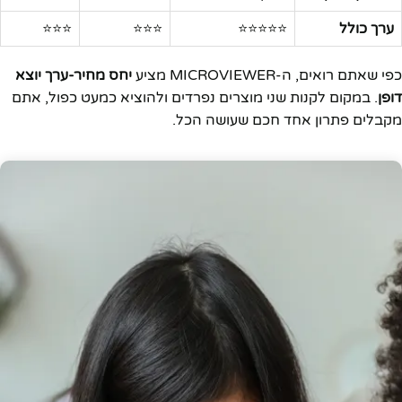
ערך כולל
⭐⭐⭐⭐⭐
⭐⭐⭐
⭐⭐⭐
כפי שאתם רואים, ה-MICROVIEWER מציע
יחס מחיר-ערך יוצא
דופן
. במקום לקנות שני מוצרים נפרדים ולהוציא כמעט כפול, אתם
מקבלים פתרון אחד חכם שעושה הכל.