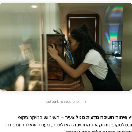
קרדיט: cottonbro studio
✔ פיתוח חשיבה מדעית מגיל צעיר
– השימוש במיקרוסקופ
ובטלסקופ מחזק את החשיבה האנליטית, מעודד שאלות, ומפתח