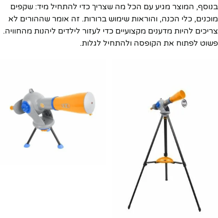
בנוסף, המוצר מגיע עם הכל מה שצריך כדי להתחיל מיד: שקפים
מוכנים, כלי הכנה, והוראות שימוש ברורות. זה אומר שההורים לא
צריכים להיות מדענים מקצועיים כדי לעזור לילדים ליהנות מהחוויה.
פשוט לפתוח את הקופסה ולהתחיל לגלות.