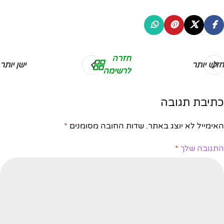
חזרה
חדש יותר
ישן יותר
לרשימה
כתיבת תגובה
האימייל לא יוצג באתר.
שדות החובה מסומנים
*
התגובה שלך
*