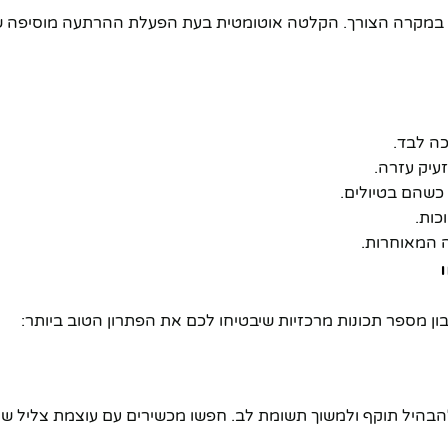
יה במקרה הצורך. הקלטה אוטומטית בעת הפעלת ההרתעה מוסיפה 
כה לבד.
זעיק עזרה.
כשהם בטיולים.
כות.
ה המאוחרות.
מספר תכונות מרכזיות שיבטיחו לכם את הפתרון הטוב ביותר: