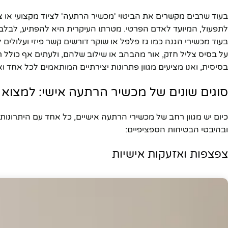
בעוד שרבים מקשרים את הביטוי 'מכשיר הרתעה' לציוד מקצועי או צ
לתפעול, המיועד לאדם הפרטי. מטרתו העיקרית היא להפתיע, לבלבל
בעוד מכשירי הגנה כמו גז פלפל או שוקר דורשים קשר פיזי ועלול
בסיסית, ואנו מציעים מגוון פתרונות יצירתיים המותאמים לכל אחד ו
סוגים שונים של מכשיר הרתעה אישי: למצו
כיום יש מגוון רחב של מכשירי הרתעה אישיים, כל אחד עם היתרונות 
ובהיבטי הבטיחות הספציפיים:
צפצפות ואזעקות אישיות