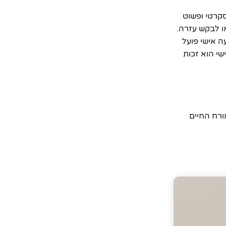
סקרטי ופשוט
ו לבקש עזרה.
ה אישי פועל
ט אנו מאמינים שביטחון אישי הוא זכות
ורח החיים