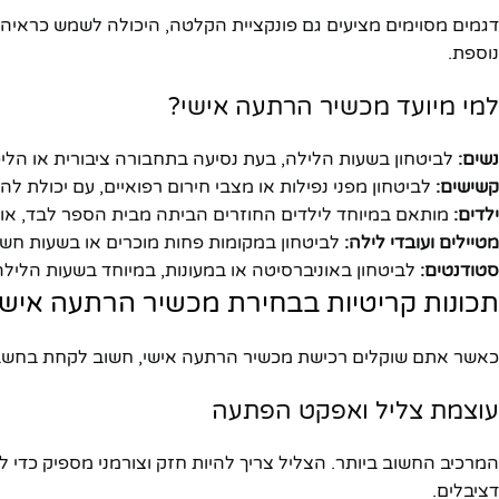
דגמים מסוימים מציעים גם פונקציית הקלטה, היכולה לשמש כרא
נוספת.
למי מיועד מכשיר הרתעה אישי?
נשים:
לביטחון בשעות הלילה, בעת נסיעה בתחבורה ציבורית או הלי
קשישים:
לביטחון מפני נפילות או מצבי חירום רפואיים, עם יכולת לה
ילדים:
מותאם במיוחד לילדים החוזרים הביתה מבית הספר לבד, או 
מטיילים ועובדי לילה:
לביטחון במקומות פחות מוכרים או בשעות חשו
סטודנטים:
לביטחון באוניברסיטה או במעונות, במיוחד בשעות הליל
תכונות קריטיות בבחירת מכשיר הרתעה אישי
כאשר אתם שוקלים רכישת מכשיר הרתעה אישי, חשוב לקחת בחשבון 
עוצמת צליל ואפקט הפתעה
דציבלים.