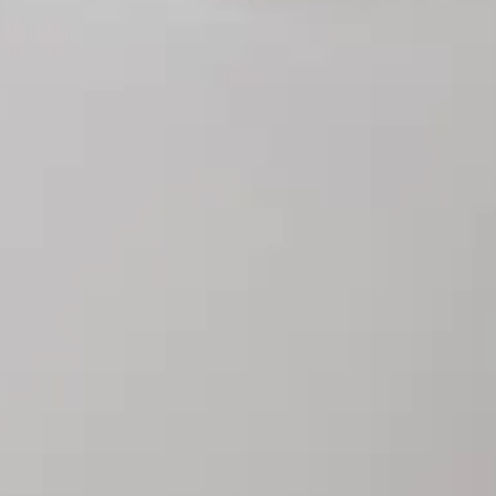
יוטיוב