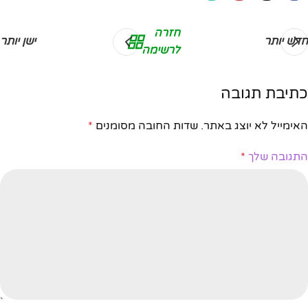
חזרה
חדש יותר
ישן יותר
לרשימה
כתיבת תגובה
האימייל לא יוצג באתר.
שדות החובה מסומנים
*
התגובה שלך
*