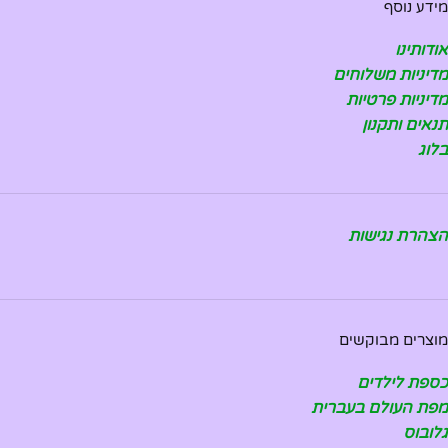
מידע נוסף
אודותינו
מדיניות משלוחים
מדיניות פרטיות
תנאים ותקנון
בלוג
הצהרת נגישות
מוצרים מבוקשים
כספת לילדים
מפת העולם בעברית
גלובוס