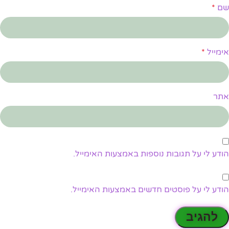
שם
*
אימייל
*
אתר
הודע לי על תגובות נוספות באמצעות האימייל.
הודע לי על פוסטים חדשים באמצעות האימייל.